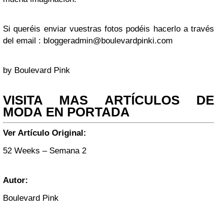
Si queréis enviar vuestras fotos podéis hacerlo a través
del email :
bloggeradmin@boulevardpinki.com
by Boulevard Pink
VISITA MAS ARTÍCULOS DE
MODA EN PORTADA
Ver Artículo Original:
52 Weeks – Semana 2
Autor:
Boulevard Pink