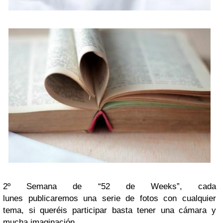
2º Semana de “52 de Weeks”, cada
lunes publicaremos una serie de fotos con cualquier
tema, si queréis participar basta tener una cámara y
mucha imaginación.