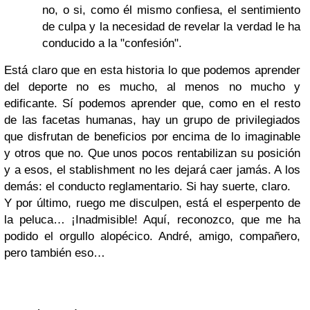
no, o si, como él mismo confiesa, el sentimiento
de culpa y la necesidad de revelar la verdad le ha
conducido a la "confesión".
Está claro que en esta historia lo que podemos aprender
del deporte no es mucho, al menos no mucho y
edificante. Sí podemos aprender que, como en el resto
de las facetas humanas, hay un grupo de privilegiados
que disfrutan de beneficios por encima de lo imaginable
y otros que no. Que unos pocos rentabilizan su posición
y a esos, el stablishment no les dejará caer jamás. A los
demás: el conducto reglamentario. Si hay suerte, claro.
Y por último, ruego me disculpen, está el esperpento de
la peluca… ¡Inadmisible! Aquí, reconozco, que me ha
podido el orgullo alopécico. André, amigo, compañero,
pero también eso…