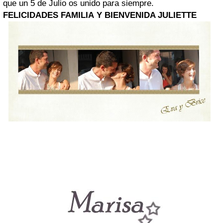
que un 5 de Julio os unido para siempre.
FELICIDADES FAMILIA
Y
BIENVENIDA JULIETTE