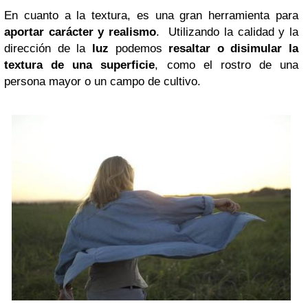
En cuanto a la textura, es una gran herramienta para
aportar carácter y realismo
. Utilizando la calidad y la
dirección de la
luz
podemos
resaltar o disimular la
textura de una superficie
, como el rostro de una
persona mayor o un campo de cultivo.