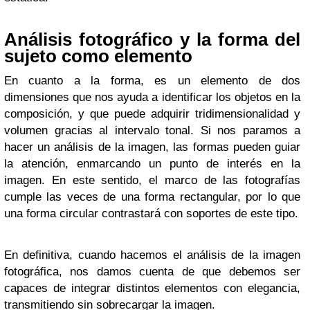
Análisis fotográfico y la forma del
sujeto como elemento
En cuanto a la forma, es un elemento de dos
dimensiones que nos ayuda a identificar los objetos en la
composición, y que puede adquirir tridimensionalidad y
volumen gracias al intervalo tonal. Si nos paramos a
hacer un análisis de la imagen, las formas pueden guiar
la atención, enmarcando un punto de interés en la
imagen. En este sentido, el marco de las fotografías
cumple las veces de una forma rectangular, por lo que
una forma circular contrastará con soportes de este tipo.
En definitiva, cuando hacemos el análisis de la imagen
fotográfica, nos damos cuenta de que debemos ser
capaces de integrar distintos elementos con elegancia,
transmitiendo sin sobrecargar la imagen.