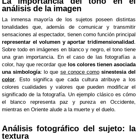
La importancia del tono en el
análisis de la imagen
La inmensa mayoría de los sujetos poseen distintas
tonalidades que, además de comunicar y transmitir
sensaciones al espectador, tienen como función principal
representar el volumen y aportar tridimensionalidad
.
Sobre todo en imágenes en blanco y negro, el tono tiene
una gran importancia. En el caso de las fotografías a
color, hay que recordar que
los colores tienen asociada
una simbología
: lo que
se conoce como
sinestesia del
color
. Esto significa que cada cultura atribuye a los
colores cualidades y valores que pueden modificar el
significado de la fotografía. Un ejemplo clásico es cómo
el blanco representa paz y pureza en Occidente,
mientras en Oriente alude a la muerte y el duelo.
Análisis fotográfico del sujeto: la
textura