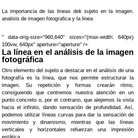
La importancia de las lineas dek sujeto en la imagen.
analisis de imagen fotografica y la linea
" data-orig-size="960,640" sizes="(max-width: 640px)
100vw, 640px" aperture="aperture" />
La línea en el análisis de la imagen
fotográfica
Otro elemento del sujeto a destacar en el análisis de una
fotografía es la línea, que nos permite estructurar la
imagen. Su repetición y formas crearán ritmo,
consiguiendo que centremos nuestra atención en un
punto concreto o, por el contrario, que alejemos la vista
hacia el infinito, dando sensación de profundidad. Así,
podemos utilizar líneas curvas para dar la sensación de
movimiento y dinamismo, mientras que las líneas
verticales y horizontales refuerzan una impresión
estática.