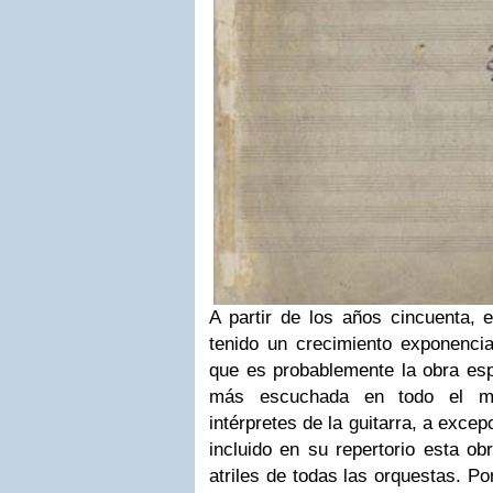
A partir de los años cincuenta, 
tenido un crecimiento exponencia
que es probablemente la obra esp
más escuchada en todo el mu
intérpretes de la guitarra, a exce
incluido en su repertorio esta ob
atriles de todas las orquestas. Po