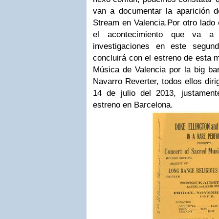
van a documentar la aparición d
Stream en Valencia.
Por otro lado 
el acontecimiento que va a 
investigaciones en este segun
concluirá con el estreno de esta 
Música de Valencia por la big ba
Navarro Reverter, todos ellos dir
14 de julio del 2013, justame
estreno en Barcelona.