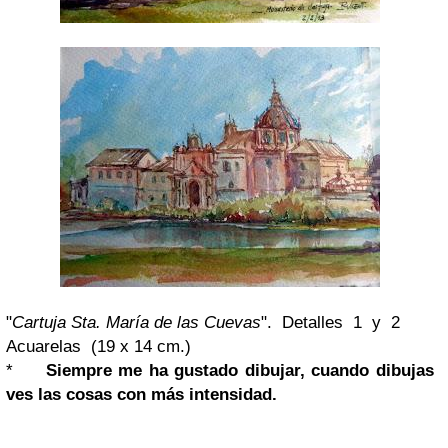
"
Cartuja Sta. María de las Cuevas
".
Detalles 1 y 2
Acuarelas (19 x 14 cm.)
*
Siempre me ha gustado dibujar, cuando dibujas
ves las cosas con más intensidad.