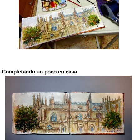
Completando un poco en casa