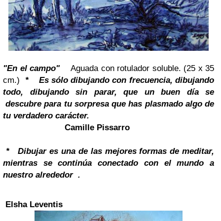
"En el campo"
Aguada con rotulador soluble. (25 x 35
cm.)
* Es sólo dibujando con frecuencia, dibujando
todo, dibujando sin parar, que un buen día se
descubre para tu sorpresa que has plasmado algo de
tu verdadero carácter.
Camille Pissarro
*
Dibujar es una de las mejores formas de meditar,
mientras se continúa conectado con el mundo
a
nuestro alrededor .
Elsha Leventis