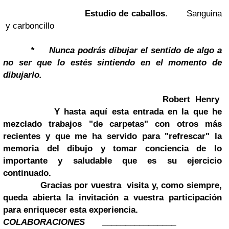
Estudio de caballos
.
Sanguina
y carboncillo
* Nunca podrás dibujar el sentido de algo a
no ser que lo estés sintiendo en el momento de
dibujarlo.
Robert Henry
Y hasta aquí esta entrada en la que he
mezclado trabajos "de carpetas" con otros más
recientes y que me ha servido para
"refrescar" la
memoria del dibujo
y tomar conciencia de lo
importante y saludable que es su ejercicio
continuado.
Gracias por vuestra visita y, como siempre,
queda abierta la invitación a
vuestra
participación
para enriquecer esta experiencia.
COLABORACIONES ________________