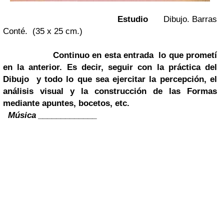
Estudio
Dibujo. Barras
Conté. (35 x 25 cm.)
Continuo en esta entrada lo que prometí
en la anterior. Es decir, seguir con
la práctica del
Dibujo
y todo lo que sea ejercitar la percepción, el
análisis visual y la construcción de las Formas
mediante apuntes, bocetos, etc.
Música _____________