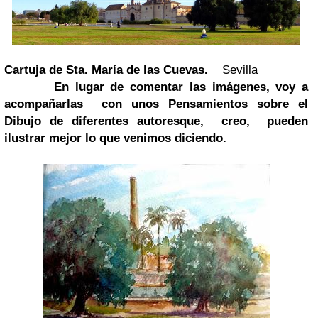
Cartuja de Sta. María de las Cuevas.
Sevilla
En lugar de comentar las imágenes, voy a
acompañarlas con unos
Pensamientos sobre el
Dibujo
de diferentes autoresque, creo, pueden
ilustrar mejor lo que venimos diciendo.