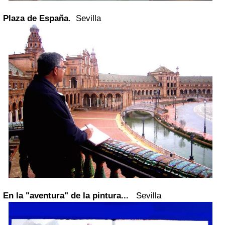
Plaza de España
. Sevilla
En la "aventura" de la pintura...
Sevilla