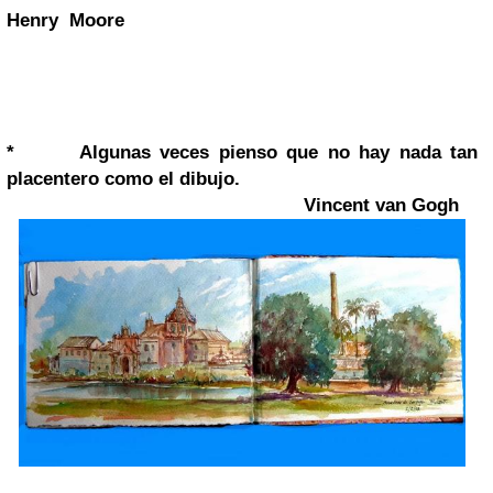
Henry Moore
*
Algunas veces pienso que no hay nada tan
placentero como el dibujo.
Vincent van Gogh