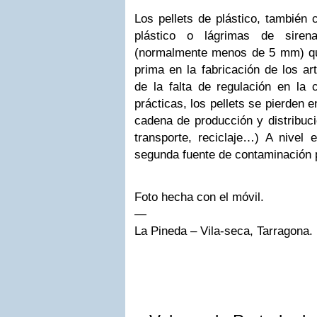
Los pellets de plástico, también
plástico o lágrimas de siren
(normalmente menos de 5 mm) qu
prima en la fabricación de los ar
de la falta de regulación en la
prácticas, los pellets se pierden e
cadena de producción y distribuci
transporte, reciclaje…) A nivel e
segunda fuente de contaminación p
Foto hecha con el móvil.
—
La Pineda – Vila-seca, Tarragona.