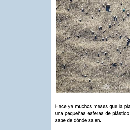
Hace ya muchos meses que la play
una pequeñas esferas de plástico 
sabe de dónde salen.