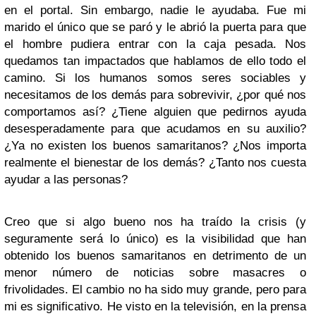
en el portal. Sin embargo, nadie le ayudaba. Fue mi
marido el único que se paró y le abrió la puerta para que
el hombre pudiera entrar con la caja pesada. Nos
quedamos tan impactados que hablamos de ello todo el
camino. Si los humanos somos seres sociables y
necesitamos de los demás para sobrevivir, ¿por qué nos
comportamos así? ¿Tiene alguien que pedirnos ayuda
desesperadamente para que acudamos en su auxilio?
¿Ya no existen los buenos samaritanos? ¿Nos importa
realmente el bienestar de los demás? ¿Tanto nos cuesta
ayudar a las personas?
Creo que si algo bueno nos ha traído la crisis (y
seguramente será lo único) es la visibilidad que han
obtenido los buenos samaritanos en detrimento de un
menor número de noticias sobre masacres o
frivolidades. El cambio no ha sido muy grande, pero para
mi es significativo. He visto en la televisión, en la prensa