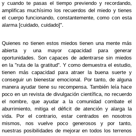
y cuando te pasas el tiempo previendo y recordando,
amplificas muchísimo los recuerdos del miedo y tienes
el cuerpo funcionando, constantemente, como con esta
alarma [cuidado, cuidado]".
Quienes no tienen estos miedos tienen una mente más
abierta y una mayor capacidad para generar
oportunidades. Son capaces de adentrarse sin miedos
en la "ruta de la gratitud". Y como demuestra el estudio,
tienen más capacidad para atraer la buena suerte y
conseguir un bienestar emocional. Por tanto, de alguna
manera ayudar tiene su recompensa. También leía hace
poco en un revista de divulgación científica, no recuerdo
el nombre, que ayudar a la comunidad combate el
aburrimiento, mitiga el déficit de atención y alarga la
vida. Por el contrario, estar centrados en nosotros
mismos, nos vuelve poco generosos y por tanto,
nuestras posibilidades de mejorar en todos los terrenos