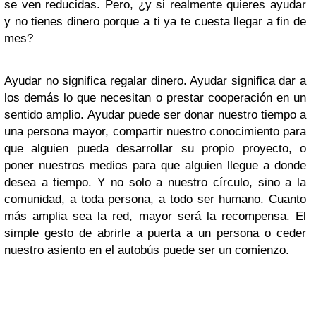
se ven reducidas. Pero, ¿y si realmente quieres ayudar
y no tienes dinero porque a ti ya te cuesta llegar a fin de
mes?
Ayudar no significa regalar dinero. Ayudar significa dar a
los demás lo que necesitan o prestar cooperación en un
sentido amplio. Ayudar puede ser donar nuestro tiempo a
una persona mayor, compartir nuestro conocimiento para
que alguien pueda desarrollar su propio proyecto, o
poner nuestros medios para que alguien llegue a donde
desea a tiempo. Y no solo a nuestro círculo, sino a la
comunidad, a toda persona, a todo ser humano. Cuanto
más amplia sea la red, mayor será la recompensa. El
simple gesto de abrirle a puerta a un persona o ceder
nuestro asiento en el autobús puede ser un comienzo.