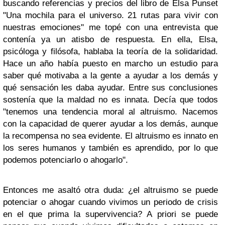
buscando referencias y precios del libro de Elsa Punset
"Una mochila para el universo. 21 rutas para vivir con
nuestras emociones" me topé con una entrevista que
contenía ya un atisbo de respuesta. En ella, Elsa,
psicóloga y filósofa, hablaba la teoría de la solidaridad.
Hace un año había puesto en marcho un estudio para
saber qué motivaba a la gente a ayudar a los demás y
qué sensación les daba ayudar. Entre sus conclusiones
sostenía que la maldad no es innata. Decía que todos
"tenemos una tendencia moral al altruismo. Nacemos
con la capacidad de querer ayudar a los demás, aunque
la recompensa no sea evidente. El altruismo es innato en
los seres humanos y también es aprendido, por lo que
podemos potenciarlo o ahogarlo".
Entonces me asaltó otra duda: ¿el altruismo se puede
potenciar o ahogar cuando vivimos un periodo de crisis
en el que prima la supervivencia? A priori se puede