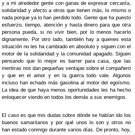
y a mi alrededor gente con ganas de expresar cercanía,
solidaridad y afecto a otros que tienen más, lo mismo o
nada porque ya lo han perdido todo. Gente que ha puesto
esfuerzo, tiempo, atención y hasta dinero para que otra
persona pueda, si no vivir bien, por lo menos hacerlo
dignamente. Por otro lado, también hay a quienes esta
situación no les ha cambiado en absoluto y siguen con el
motor de la solidaridad y la comunidad apagado. Siguen
pensando que lo mejor es barrer para casa, que las
mentiras nos dan pequeñas ventajas sobre el compañero
y que en el amor y en la guerra todo vale. Algunos
incluso han echado más gasolina al motor del egoísmo.
La idea de que haya menos oportunidades les ha hecho
enloquecer viendo en todos los demás a sus enemigos.
El caso es que mis dudas sobre dónde se habían ido los
buenos samaritanos y por qué unos lo son y otros no
han estado conmigo durante varios días. De pronto, hoy,