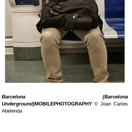
Barcelona (Barcelona
Underground)
MOBILEPHOTOGRAPHY
©
Joan Carles
Abelenda