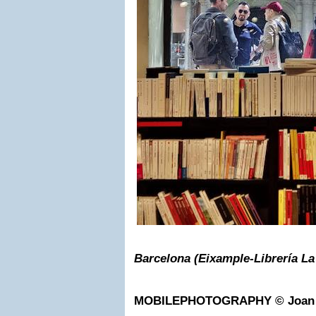
Barcelona (Eixample-Librería La
MOBILEPHOTOGRAPHY
©
Joan