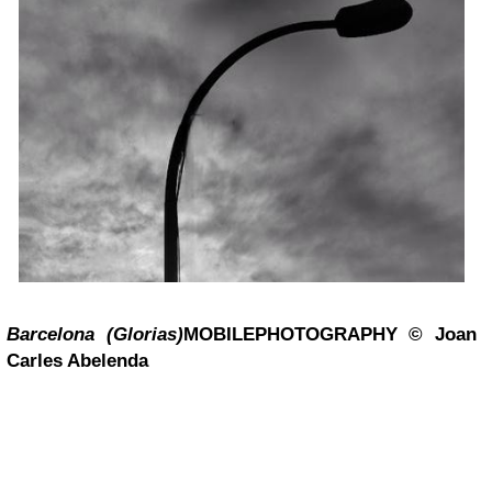
Barcelona (Glorias)
MOBILEPHOTOGRAPHY
©
Joan
Carles Abelenda