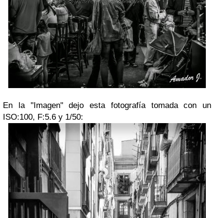
En la "Imagen" dejo esta fotografía tomada con un
ISO:100, F:5.6 y 1/50: