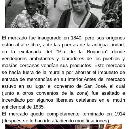
El mercado fue inaugurado en 1840, pero sus orígenes
están al aire libre, ante las puertas de la antigua ciudad,
en la explanada del “Pla de la Boqueria” donde
vendedores ambulantes y labradores de los pueblos y
masías cercanas vendían sus productos. Este mercado
se hacía fuera de la muralla por ahorrar el impuesto de
entrada de mercancías en su interior.
Antes del mercado
estuvo en su lugar el convento de San José, el cual
(junto a otros conventos de la zona) fue asaltado e
incendiado por algunos liberales catalanes en el motín
anticlerical de 1835.
El mercado quedó completamente terminado en 1914
(después se le han ido añadiendo modificaciones).