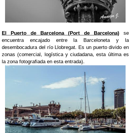
El Puerto de Barcelona (Port de Barcelona)
se
encuentra encajado entre la Barceloneta y la
desembocadura del río Llobregat. Es un puerto divido en
zonas (comercial, logística y ciudadana, esta última es
la zona fotografiada en esta entrada).