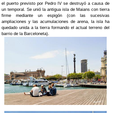
el puerto previsto por Pedro IV se destruyó a causa de
un temporal. Se unió la antigua isla de Maians con tierra
firme mediante un espigón (con las sucesivas
ampliaciones y las acumulaciones de arena, la isla ha
quedado unida a la tierra formando el actual terreno del
barrio de la Barceloneta).