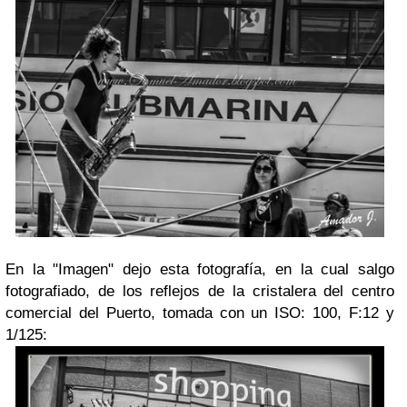
En la "Imagen" dejo esta fotografía, en la cual salgo
fotografiado, de los reflejos de la cristalera del centro
comercial del Puerto, tomada con un ISO: 100, F:12 y
1/125: