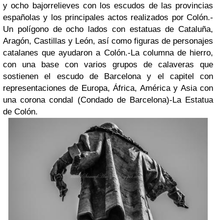
y ocho bajorrelieves con los escudos de las provincias
españolas y los principales actos realizados por Colón.
-
Un polígono de ocho lados con estatuas de Cataluña,
Aragón, Castillas y León, así como figuras de personajes
catalanes que ayudaron a Colón.
-La columna de hierro,
con una base con varios grupos de calaveras que
sostienen el escudo de Barcelona y el capitel con
representaciones de Europa, África, América y Asia con
una corona condal (Condado de Barcelona)
-La Estatua
de Colón.