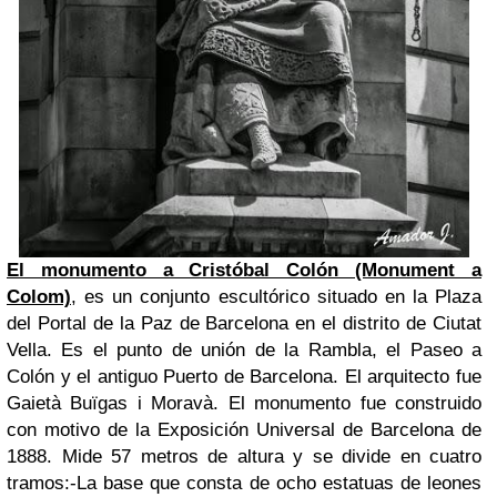
El monumento a Cristóbal Colón (Monument a
Colom)
, es un conjunto escultórico situado en la Plaza
del Portal de la Paz de Barcelona en el distrito de Ciutat
Vella. Es el punto de unión de la Rambla, el Paseo a
Colón y el antiguo Puerto de Barcelona. El arquitecto fue
Gaietà Buïgas i Moravà. El monumento fue construido
con motivo de la Exposición Universal de Barcelona de
1888. Mide 57 metros de altura y se divide en cuatro
tramos:
-La base que consta de ocho estatuas de leones