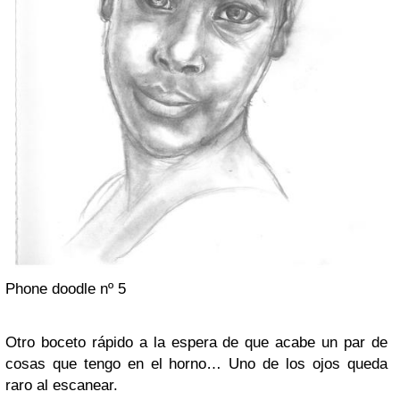
Phone doodle nº 5
Otro boceto rápido a la espera de que acabe un par de
cosas que tengo en el horno… Uno de los ojos queda
raro al escanear.