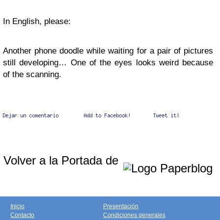
In English, please:
Another phone doodle while waiting for a pair of pictures
still developing… One of the eyes looks weird because
of the scanning.
Volver a la Portada de
Inicio
Presentación
Contacto
Condiciones generales