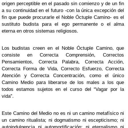
origen perceptible en el pasado sin comienzo y de un fin
a su continuidad en el futuro -con la única excepción del
fin que puede procurarle el Noble Óctuple Camino- es el
sustituto budista para el ego permanente o el alma
eterna en otros sistemas religiosos.
Los budistas creen en el Noble Óctuple Camino, que
consiste en Correcta Comprensión, Correctos
Pensamientos, Correcta Palabra, Correcta Acción,
Correcta Forma de Vida, Correcto Esfuerzo, Correcta
Atención y Correcta Concentración, como el único
Camino Medio para liberarse de los males a los que
todos estamos sujetos en el curso del “Vagar por la
vida”.
Este Camino del Medio no es ni un camino metafísico ni
un camino ritualista; ni dogmatismo ni escepticismo; ni
autoindulgencia ni automortificación; ni eternalismo ni