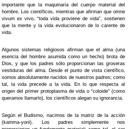
importante que la maquinaria del cuerpo material del
hombre. Los científicos, mientras que afirman que omne
vivum ex vivo, “toda vida proviene de vida”, sostienen
que la mente y la vida evolucionaron de lo carente de
vida.
Algunos sistemas religiosos afirman que el alma (una
esencia del hombre asumida como un hecho) brota de
Dios, y que los padres sólo proporcionan las groseras
vestiduras del alma. Desde el punto de vista científico,
somos absolutamente nacidos de nuestros padres; como
tal, la vida precede a la vida. En lo que respecta al
origen del primer protoplasma de vida o “coloide” (como
queramos llamarlo), los científicos alegan su ignorancia.
Según el Budismo, nacimos de la matriz de la acción
(kamma-yoni). Los padres simplemente nos