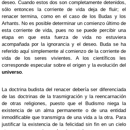
deseo. Cuando estos dos son completamente detenidos,
sólo entonces la corriente de vida deja de fluir; el
renacer termina, como en el caso de los Budas y los
Arhants. No es posible determinar un comienzo último de
esta corriente de vida, pues no se puede percibir una
etapa en que esta fuerza de vida no estuviera
acompañada por la ignorancia y el deseo. Buda se ha
referido aquí simplemente al comienzo de la corriente de
vida de los seres vivientes. A los científicos les
corresponde especular sobre el origen y la evolución del
universo
.
La doctrina budista del renacer debería ser diferenciada
de las doctrinas de la trasmigración y la reencarnación
de otras religiones, puesto que el Budismo niega la
existencia de un alma permanente o de una entidad
inmodificable que transmigra de una vida a la otra. Para
justificar la existencia de la felicidad sin fin en un cielo