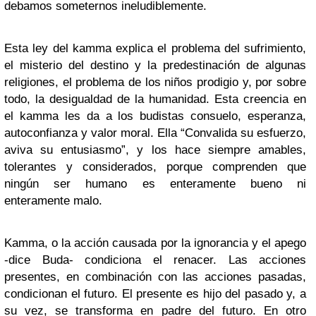
debamos someternos ineludiblemente.
Esta ley del kamma explica el problema del sufrimiento,
el misterio del destino y la predestinación de algunas
religiones, el problema de los niños prodigio y, por sobre
todo, la desigualdad de la humanidad. Esta creencia en
el kamma les da a los budistas consuelo, esperanza,
autoconfianza y valor moral. Ella “Convalida su esfuerzo,
aviva su entusiasmo”, y los hace siempre amables,
tolerantes y considerados, porque comprenden que
ningún ser humano es enteramente bueno ni
enteramente malo.
Kamma, o la acción causada por la ignorancia y el apego
-dice Buda- condiciona el renacer. Las acciones
presentes, en combinación con las acciones pasadas,
condicionan el futuro. El presente es hijo del pasado y, a
su vez, se transforma en padre del futuro. En otro