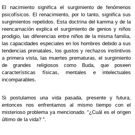
El nacimiento significa el surgimiento de fenómenos
psicofísicos. El renacimiento, por lo tanto, significa sus
surgimientos repetidos. Esta doctrina del kamma y de la
reencarnación explica el surgimiento de genios y niños
prodigio, las diferencias entre niños de la misma familia,
las capacidades especiales en los hombres debido a sus
tendencias prenatales, los gustos y rechazos instintivos
a primera vista, las muertes prematuras, el surgimiento
de grandes religiosos como Buda, que poseen
características físicas, mentales e intelectuales
incomparables.
Si postulamos una vida pasada, presente y futura,
entonces nos enfrentamos al mismo tiempo con el
misterioso problema ya mencionado. “¿Cuál es el origen
último de la vida? ”.