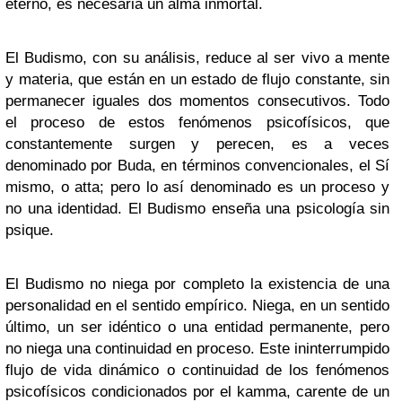
eterno, es necesaria un alma inmortal.
El Budismo, con su análisis, reduce al ser vivo a mente
y materia, que están en un estado de flujo constante, sin
permanecer iguales dos momentos consecutivos. Todo
el proceso de estos fenómenos psicofísicos, que
constantemente surgen y perecen, es a veces
denominado por Buda, en términos convencionales, el Sí
mismo, o atta; pero lo así denominado es un proceso y
no una identidad. El Budismo enseña una psicología sin
psique.
El Budismo no niega por completo la existencia de una
personalidad en el sentido empírico. Niega, en un sentido
último, un ser idéntico o una entidad permanente, pero
no niega una continuidad en proceso. Este ininterrumpido
flujo de vida dinámico o continuidad de los fenómenos
psicofísicos condicionados por el kamma, carente de un