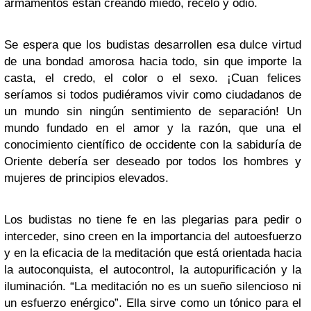
armamentos están creando miedo, recelo y odio.
Se espera que los budistas desarrollen esa dulce virtud
de una bondad amorosa hacia todo, sin que importe la
casta, el credo, el color o el sexo. ¡Cuan felices
seríamos si todos pudiéramos vivir como ciudadanos de
un mundo sin ningún sentimiento de separación! Un
mundo fundado en el amor y la razón, que una el
conocimiento científico de occidente con la sabiduría de
Oriente debería ser deseado por todos los hombres y
mujeres de principios elevados.
Los budistas no tiene fe en las plegarias para pedir o
interceder, sino creen en la importancia del autoesfuerzo
y en la eficacia de la meditación que está orientada hacia
la autoconquista, el autocontrol, la autopurificación y la
iluminación. “La meditación no es un sueño silencioso ni
un esfuerzo enérgico”. Ella sirve como un tónico para el