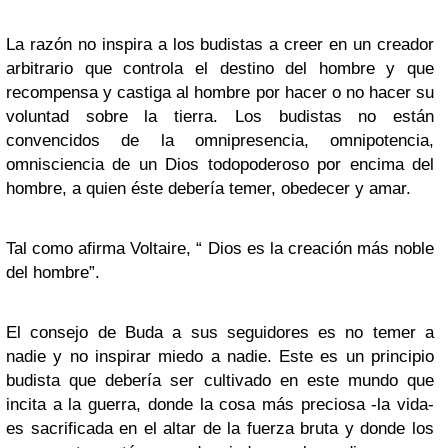
La razón no inspira a los budistas a creer en un creador
arbitrario que controla el destino del hombre y que
recompensa y castiga al hombre por hacer o no hacer su
voluntad sobre la tierra. Los budistas no están
convencidos de la omnipresencia, omnipotencia,
omnisciencia de un Dios todopoderoso por encima del
hombre, a quien éste debería temer, obedecer y amar.
Tal como afirma Voltaire, “ Dios es la creación más noble
del hombre”.
El consejo de Buda a sus seguidores es no temer a
nadie y no inspirar miedo a nadie. Este es un principio
budista que debería ser cultivado en este mundo que
incita a la guerra, donde la cosa más preciosa -la vida-
es sacrificada en el altar de la fuerza bruta y donde los