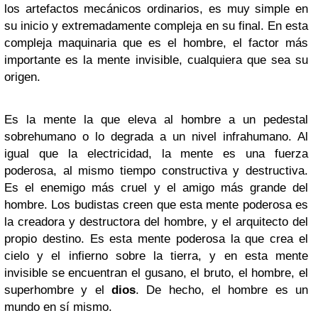
los artefactos mecánicos ordinarios, es muy simple en
su inicio y extremadamente compleja en su final. En esta
compleja maquinaria que es el hombre, el factor más
importante es la mente invisible, cualquiera que sea su
origen.
Es la mente la que eleva al hombre a un pedestal
sobrehumano o lo degrada a un nivel infrahumano. Al
igual que la electricidad, la mente es una fuerza
poderosa, al mismo tiempo constructiva y destructiva.
Es el enemigo más cruel y el amigo más grande del
hombre. Los budistas creen que esta mente poderosa es
la creadora y destructora del hombre, y el arquitecto del
propio destino. Es esta mente poderosa la que crea el
cielo y el infierno sobre la tierra, y en esta mente
invisible se encuentran el gusano, el bruto, el hombre, el
superhombre y el
dios
. De hecho, el hombre es un
mundo en sí mismo.