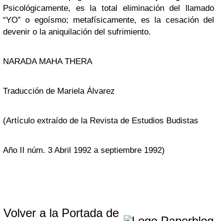
Psicológicamente, es la total eliminación del llamado
“YO” o egoísmo; metafísicamente, es la cesación del
devenir o la aniquilación del sufrimiento.
NARADA MAHA THERA
Traducción de Mariela Álvarez
(Artículo extraído de la Revista de Estudios Budistas
Año II núm. 3 Abril 1992 a septiembre 1992)
Volver a la Portada de