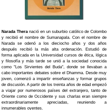
Narada Thera
nació en un suburbio católico de Colombo
y recibió el nombre de Sumanapala. Con el nombre de
Narada se odenó a los dieciocho años y dos años
después recibió la más alta ordenación. Estudió de
forma aplicada en la Universidad cursos de ética, lógica
y filosofía y más tarde se unió a la sociedad conocida
como "Los Sirvientes del Buda", donde se llevaban a
cabo importantes debates sobre el Dhamma. Desde muy
joven, comenzó a impartir enseñanzas y formar grupos
de discusión. A partir de los treinta años de edad empezó
a viajar por numerosos países del extranjero, tanto de
Oriente como de Occidente y sus charlas eran siempre
extraordinariamente apreciadas, reuniendo a
innumerables oyentes.