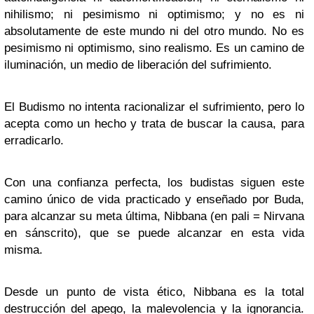
nihilismo; ni pesimismo ni optimismo; y no es ni
absolutamente de este mundo ni del otro mundo. No es
pesimismo ni optimismo, sino realismo. Es un camino de
iluminación, un medio de liberación del sufrimiento.
El Budismo no intenta racionalizar el sufrimiento, pero lo
acepta como un hecho y trata de buscar la causa, para
erradicarlo.
Con una confianza perfecta, los budistas siguen este
camino único de vida practicado y enseñado por Buda,
para alcanzar su meta última, Nibbana (en pali = Nirvana
en sánscrito), que se puede alcanzar en esta vida
misma.
Desde un punto de vista ético, Nibbana es la total
destrucción del apego, la malevolencia y la ignorancia.