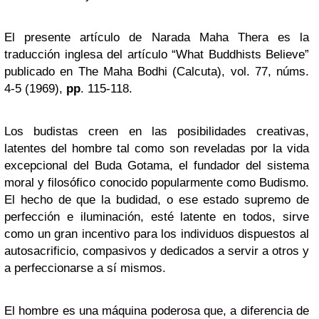
El presente artículo de Narada Maha Thera es la
traducción inglesa del artículo “What Buddhists Believe”
publicado en The Maha Bodhi (Calcuta), vol. 77, núms.
4-5 (1969),
pp
. 115-118.
Los budistas creen en las posibilidades creativas,
latentes del hombre tal como son reveladas por la vida
excepcional del Buda Gotama, el fundador del sistema
moral y filosófico conocido popularmente como Budismo.
El hecho de que la budidad, o ese estado supremo de
perfección e iluminación, esté latente en todos, sirve
como un gran incentivo para los individuos dispuestos al
autosacrificio, compasivos y dedicados a servir a otros y
a perfeccionarse a sí mismos.
El hombre es una máquina poderosa que, a diferencia de