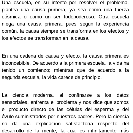
Una escuela, en su intento por resolver el problema,
plantea una causa primera, ya sea como una fuerza
cósmica o como un ser todopoderoso. Otra escuela
niega una causa primera, pues según la experiencia
común, la causa siempre se transforma en los efectos y
los efectos se transforman en la causa.
En una cadena de causa y efecto, la causa primera es
inconcebible. De acuerdo a la primera escuela, la vida ha
tenido un comienzo; mientras que de acuerdo a la
segunda escuela, la vida carece de principio.
La ciencia moderna, al confinarse a los datos
sensoriales, enfrenta el problema y nos dice que somos
el producto directo de las células del esperma y del
óvulo suministrados por nuestros padres. Pero la ciencia
no da una explicación satisfactoria respecto del
desarrollo de la mente, la cual es infinitamente más