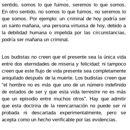
sentido, somos lo que fuimos, seremos lo que somos.
En otro sentido, no somos lo que fuimos, no seremos lo
que somos. Por ejemplo: un criminal de hoy podría ser
un santo mañana, una persona virtuosa de hoy, debido a
la debilidad humana o impelida por las circunstancias,
podría ser mañana un criminal.
Los budistas no creen que el presente sea la única vida
entre dos eternidades de miseria y felicidad; ni tampoco
creen que este flujo de vida presente sea completamente
aniquilado después de la muerte. Los budistas creen que
“el hombre no es más que uno de un número indefinido
de estados de ser y que esta vida terrestre no es más
que un episodio entre muchos otros”. Hay que admitir
que esta doctrina de la reencarnación no puede ser ni
probada ni descartada experimentalmente, pero se
acepta como un hecho verificable por las evidencias.