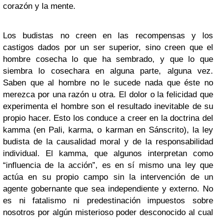
corazón y la mente.
Los budistas no creen en las recompensas y los
castigos dados por un ser superior, sino creen que el
hombre cosecha lo que ha sembrado, y que lo que
siembra lo cosechara en alguna parte, alguna vez.
Saben que al hombre no le sucede nada que éste no
merezca por una razón u otra. El dolor o la felicidad que
experimenta el hombre son el resultado inevitable de su
propio hacer. Esto los conduce a creer en la doctrina del
kamma (en Pali, karma, o karman en Sánscrito), la ley
budista de la causalidad moral y de la responsabilidad
individual. El kamma, que algunos interpretan como
“influencia de la acción”, es en sí mismo una ley que
actúa en su propio campo sin la intervención de un
agente gobernante que sea independiente y externo. No
es ni fatalismo ni predestinación impuestos sobre
nosotros por algún misterioso poder desconocido al cual