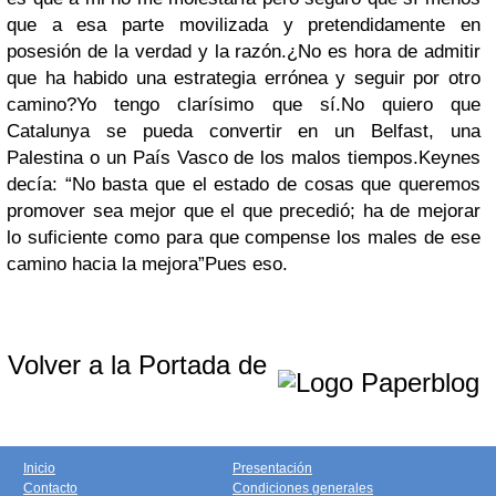
que a esa parte movilizada y pretendidamente en
posesión de la verdad y la razón.
¿No es hora de admitir
que ha habido una estrategia errónea y seguir por otro
camino?
Yo tengo clarísimo que sí.
No quiero que
Catalunya se pueda convertir en un Belfast, una
Palestina o un País Vasco de los malos tiempos.
Keynes
decía: “No basta que el estado de cosas que queremos
promover sea mejor que el que precedió; ha de mejorar
lo suficiente como para que compense los males de ese
camino hacia la mejora”
Pues eso.
Volver a la Portada de
Inicio
Presentación
Contacto
Condiciones generales