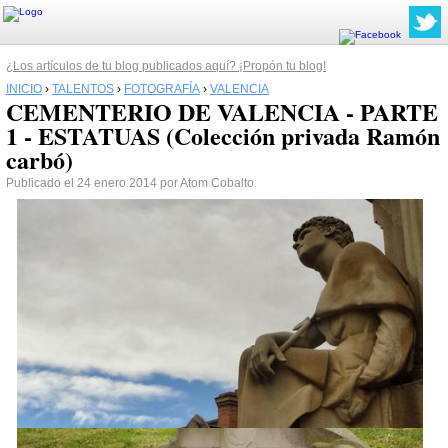
¿Los artículos de tu blog publicados aquí? ¡Propón tu blog!
INICIO
›
TALENTOS
›
FOTOGRAFÍA
›
VALENCIA
CEMENTERIO DE VALENCIA - PARTE
1 - ESTATUAS (Colección privada Ramón
carbó)
Publicado el 24 enero 2014 por Atom Cobalto