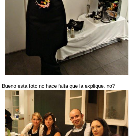
Bueno esta foto no hace falta que la explique, no?