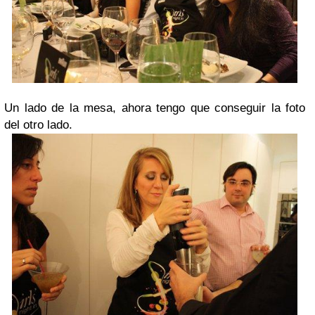
Un lado de la mesa, ahora tengo que conseguir la foto
del otro lado.