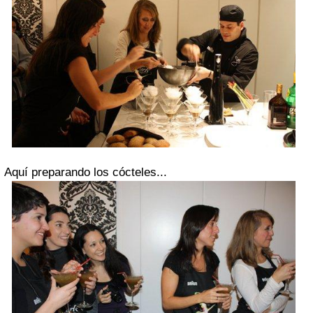
Aquí preparando los cócteles...