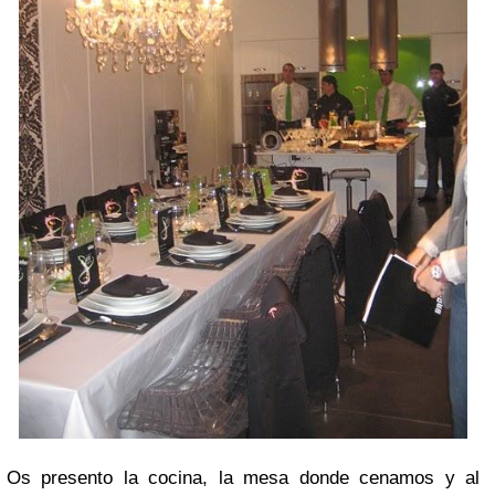
Os presento la cocina, la mesa donde cenamos y al