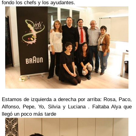
fondo los chefs y los ayudantes.
Estamos de izquierda a derecha por arriba: Rosa, Paco,
Alfonso, Pepe, Yo, Silvia y Luciana . Faltaba Alya que
llegó un poco más tarde