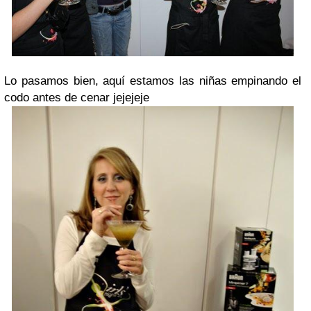
Lo pasamos bien, aquí estamos las niñas empinando el
codo antes de cenar jejejeje