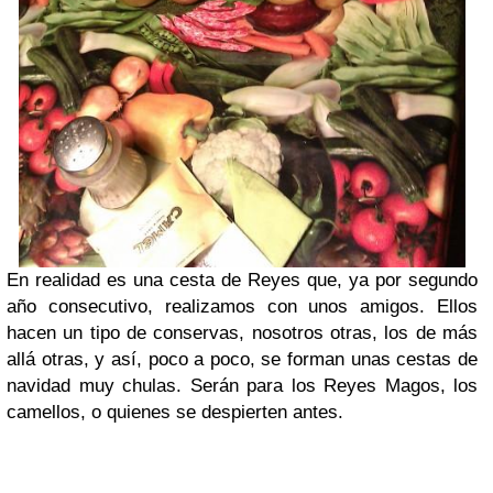
En realidad es una cesta de Reyes que, ya por segundo
año consecutivo, realizamos con unos amigos. Ellos
hacen un tipo de conservas, nosotros otras, los de más
allá otras, y así, poco a poco, se forman unas cestas de
navidad muy chulas. Serán para los Reyes Magos, los
camellos, o quienes se despierten antes.