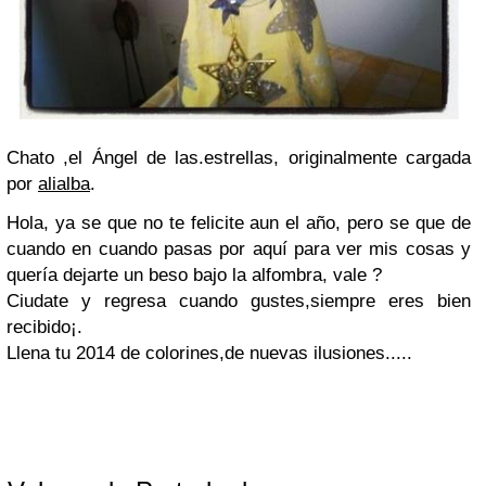
Chato ,el Ángel de las.estrellas, originalmente cargada
por
alialba
.
Hola, ya se que no te felicite aun el año, pero se que de
cuando en cuando pasas por aquí para ver mis cosas y
quería dejarte un beso bajo la alfombra, vale ?
Ciudate y regresa cuando gustes,siempre eres bien
recibido¡.
Llena tu 2014 de colorines,de nuevas ilusiones.....