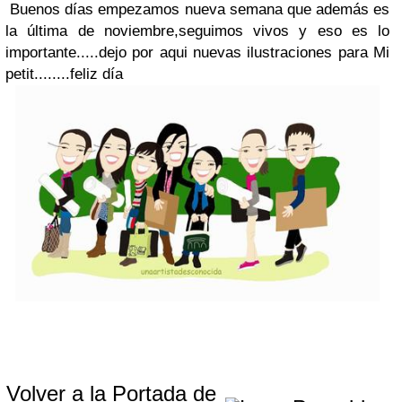
Buenos días empezamos nueva semana que además es
la última de noviembre,seguimos vivos y eso es lo
importante.....dejo por aqui nuevas ilustraciones para Mi
petit........feliz día
Volver a la Portada de