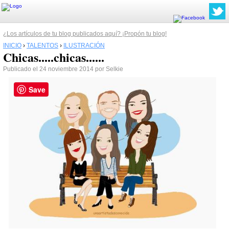
¿Los artículos de tu blog publicados aquí? ¡Propón tu blog!
INICIO
›
TALENTOS
›
ILUSTRACIÓN
Chicas.....chicas......
Publicado el 24 noviembre 2014 por Selkie
Save