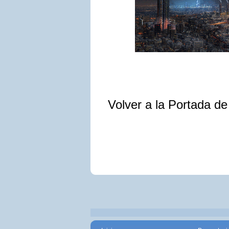
Volver a la Portada d