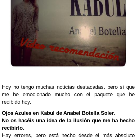
Hoy no tengo muchas noticias destacadas, pero sí que
me he emocionado mucho con el paquete que he
recibido hoy.
Ojos Azules en
Kabul
de Anabel Botella Soler.
No os hacéis una idea de la ilusión que me ha hecho
recibirlo.
Hay errores, pero está hecho desde el más absoluto