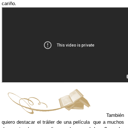
cariño.
También
quiero destacar el tráiler de una película que a muchos