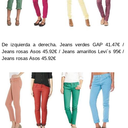
De izquierda a derecha. Jeans verdes GAP 41.47€ /
Jeans rosas Asos 45.92€ / Jeans amarillos Levi´s 95€ /
Jeans rosas Asos 45.92€