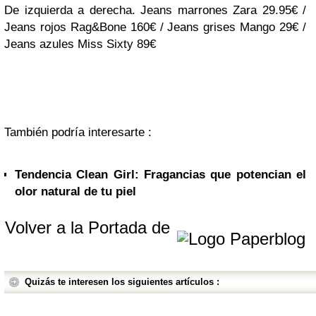
De izquierda a derecha. Jeans marrones Zara 29.95€ /
Jeans rojos Rag&Bone 160€ / Jeans grises Mango 29€ /
Jeans azules Miss Sixty 89€
También podría interesarte :
Tendencia Clean Girl: Fragancias que potencian el
olor natural de tu piel
Volver a la Portada de
Quizás te interesen los siguientes artículos :