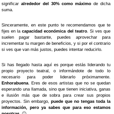
significar
alrededor del 30% como máximo
de dicha
suma.
Sinceramente, en este punto te recomendamos que te
fijes en la
capacidad económica del teatro
. Si ves que
suelen pagar bastante, puedes aprovechar para
incrementar tu margen de beneficios, y si por el contrario
si ves que van m
ás
justos, puedes intentar reducirlo.
Si has llegado hasta aquí es porque estás liderando tu
propio proyecto teatral, o informándote de todo lo
necesario para poder liderarlo próximamente.
Enhorabuena
. Eres de esos artistas que no se quedan
esperando una llamada, sino que tienen iniciativa, ganas
e ilusión más que de sobra para crear sus propios
proyectos. Sin embargo,
puede que no tengas toda la
información, pero ya sabes que para eso estamos
nosotras.
🙂