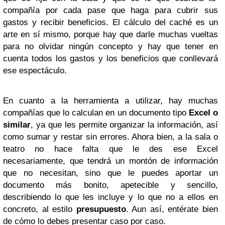
compañía por cada pase que haga para cubrir sus
gastos y recibir beneficios. El cálculo del caché es un
arte en sí mismo, porque hay que darle muchas vueltas
para no olvidar ningún concepto y hay que tener en
cuenta todos los gastos y los beneficios que conllevará
ese espectáculo.
En cuanto a la herramienta a utilizar, hay muchas
compañías que lo calculan en un documento tipo
Excel o
similar
, ya que les permite organizar la información, así
como sumar y restar sin errores. Ahora bien, a la sala o
teatro no hace falta que le des ese Excel
necesariamente, que tendrá un montón de información
que no necesitan, sino que le puedes aportar un
documento más bonito, apetecible y sencillo,
describiendo lo que les incluye y lo que no a ellos en
concreto, al estilo
presupuesto
. Aun así, entérate bien
de cómo lo debes presentar caso por caso.