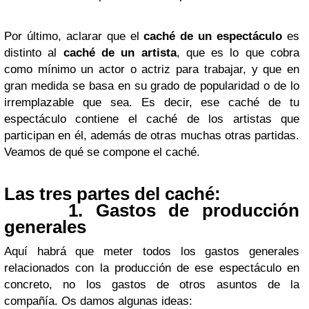
Por último, aclarar que el
caché de un espectáculo
es
distinto al
caché de un artista
, que es lo que cobra
como mínimo un actor o actriz para trabajar, y que en
gran medida se basa en su grado de popularidad o de lo
irremplazable que sea. Es decir, ese caché de tu
espectáculo contiene el caché de los artistas que
participan en él, además de otras muchas otras partidas.
Veamos de qué se compone el caché.
Las tres partes del caché:
1. Gastos de producción
generales
Aquí habrá que meter todos los gastos generales
relacionados con la producción de ese espectáculo en
concreto, no los gastos de otros asuntos de la
compañía. Os damos algunas ideas: