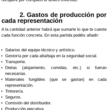
2. Gastos de producción por
cada representación
A la cantidad anterior habrá que sumarle lo que te cueste
cada función concreta. En esta partida pod
éi
s añadir:
Salarios del equipo técnico y artístico.
Gestoría por cada alta/baja en la seguridad social.
Transporte.
Dietas (alojamiento, comidas, etc.) si fueran
necesarias.
Materiales fungibles (que se gastan) en cada
representación.
Tintorería.
Seguros.
Comisión del distribuidor.
Producción ejecutiva.