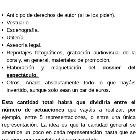
Anticipo de derechos de autor (si te los piden).
Vestuario.
Escenografía.
Utilería.
Asesoría legal.
Reportajes fotográficos, grabación audiovisual de la
obra y, en general, materiales de promoción.
Elaboración y maquetación del
dossier del
espectáculo
.
Otros. Añade absolutamente todo lo que hayáis
invertido, aunque solo sean un par de euros.
Esta cantidad total habrá que dividirla entre el
número de actuaciones
que vayáis a realizar, por
ejemplo, entre 5 representaciones, o entre una única
representación. La idea es que la cantidad general se
amortice un poco en cada representación hasta que se
recupere por completo el dinero invertido.