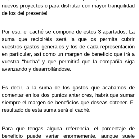
nuevos proyectos o para disfrutar con mayor tranquilidad
de los del presente!
Por eso, el caché se compone de estos 3 apartados. La
suma que recibiréis será la que os permita cubrir
vuestros gastos generales y los de cada representación
en particular, así como un margen de beneficio que irá a
vuestra “hucha” y que permitirá que la compañía siga
avanzando y desarrollándose.
Es decir, a la suma de los gastos que acabamos de
comentar en los dos puntos anteriores, habrá que sumar
siempre el margen de beneficios que deseas obtener. El
resultado de esta suma será el caché.
Para que tengas alguna referencia, el porcentaje de
beneficio puede variar enormemente, aunque suele