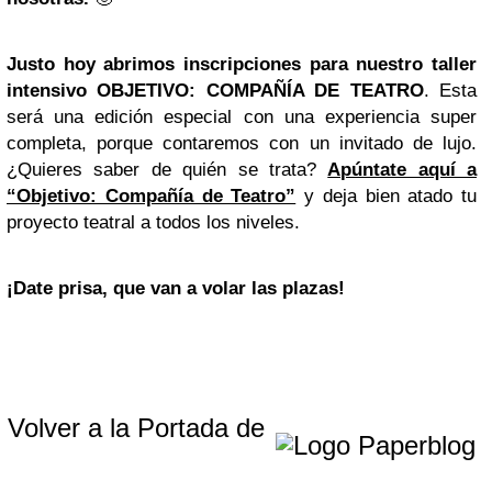
Justo hoy abrimos inscripciones para nuestro
taller
intensivo OBJETIVO: COMPAÑÍA DE TEATRO
. Esta
será una edición especial con una experiencia super
completa, porque contaremos con un invitado de lujo.
¿Quieres saber de quién se trata?
Apúntate aquí a
“Objetivo: Compañía de Teatro”
y deja bien atado tu
proyecto teatral a todos los niveles.
¡Date prisa, que van a volar las plazas!
Volver a la Portada de