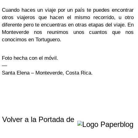
Cuando haces un viaje por un país te puedes encontrar
otros viajeros que hacen el mismo recorrido, u otro
diferente pero te encuentras en otras etapas del viaje. En
Monteverde nos reunimos unos cuantos que nos
conocimos en Tortuguero.
Foto hecha con el móvil.
—
Santa Elena – Monteverde, Costa Rica.
Volver a la Portada de