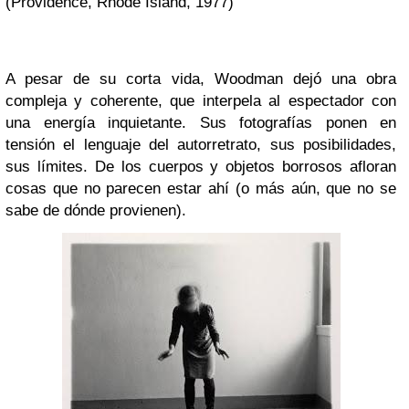
(Providence, Rhode Island, 1977)
A pesar de su corta vida, Woodman dejó una obra
compleja y coherente, que interpela al espectador con
una energía inquietante. Sus fotografías ponen en
tensión el lenguaje del autorretrato, sus posibilidades,
sus límites. De los cuerpos y objetos borrosos afloran
cosas que no parecen estar ahí (o más aún, que no se
sabe de dónde provienen).