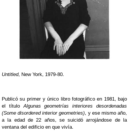
Untitled
, New York, 1979-80.
Publicó su primer y único libro fotográfico en 1981, bajo
el título
Algunas geometrías interiores desordenadas
(Some disordered interior geometries)
, y ese mismo año,
a la edad de 22 años, se suicidó arrojándose de la
ventana del edificio en que vivía.