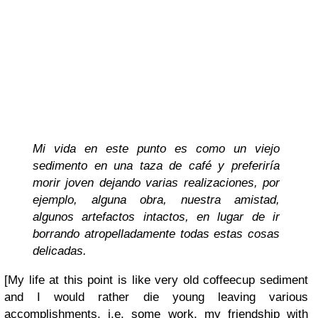
Mi vida en este punto es como un viejo
sedimento en una taza de café y preferiría
morir joven dejando varias realizaciones, por
ejemplo, alguna obra, nuestra amistad,
algunos artefactos intactos, en lugar de ir
borrando atropelladamente todas estas cosas
delicadas.
[My life at this point is like very old coffeecup sediment
and I would rather die young leaving various
accomplishments, i.e. some work, my friendship with