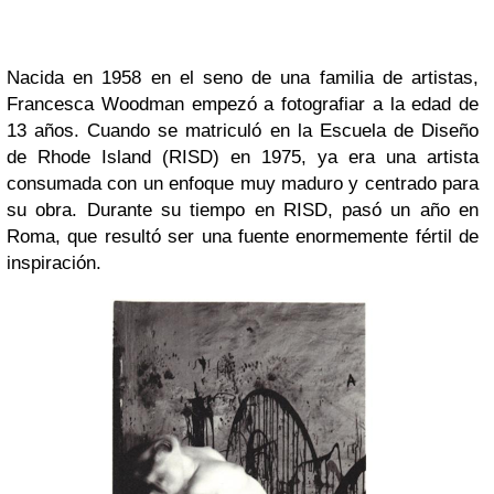
Nacida en 1958 en el seno de una familia de artistas,
Francesca Woodman empezó a fotografiar a la edad de
13 años. Cuando se matriculó en la Escuela de Diseño
de Rhode Island (RISD) en 1975, ya era una artista
consumada con un enfoque muy maduro y centrado para
su obra. Durante su tiempo en RISD, pasó un año en
Roma, que resultó ser una fuente enormemente fértil de
inspiración.