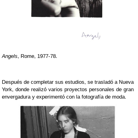
Angels
, Rome, 1977-78.
Después de completar sus estudios, se trasladó a Nueva
York, donde realizó varios proyectos personales de gran
envergadura y experimentó con la fotografía de moda.