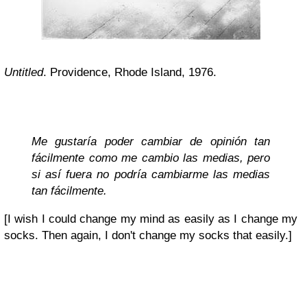
Untitled
. Providence, Rhode Island, 1976.
Me gustaría poder cambiar de opinión tan
fácilmente como me cambio las medias, pero
si así fuera no podría cambiarme las medias
tan fácilmente.
[I wish I could change my mind as easily as I change my
socks. Then again, I don't change my socks that easily.]