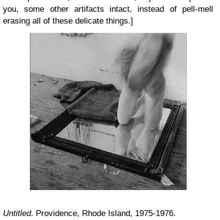
you, some other artifacts intact, instead of pell-mell
erasing all of these delicate things.]
Untitled
. Providence, Rhode Island, 1975-1976.