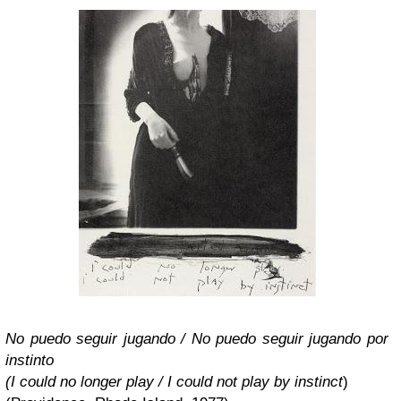
No puedo seguir jugando / No puedo seguir jugando por
instinto
(I could no longer play / I could not play by instinct
)