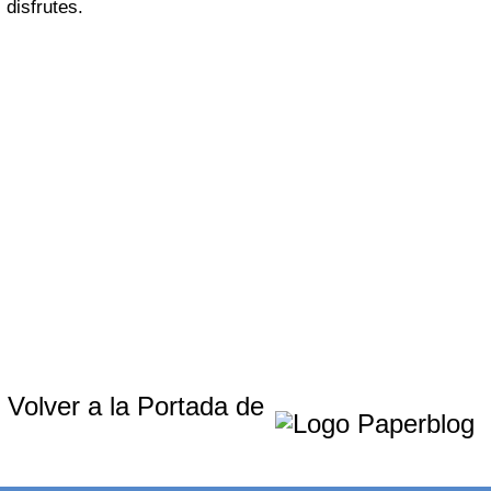
disfrutes.
Volver a la Portada de