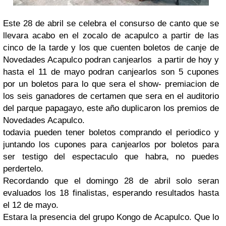
Este 28 de abril se celebra el consurso de canto que se
llevara acabo en el zocalo de acapulco a partir de las
cinco de la tarde y los que cuenten boletos de canje de
Novedades Acapulco podran canjearlos a partir de hoy y
hasta el 11 de mayo podran canjearlos son 5 cupones
por un boletos para lo que sera el show- premiacion de
los seis ganadores de certamen que sera en el auditorio
del parque papagayo, este año duplicaron los premios de
Novedades Acapulco.
todavia pueden tener boletos comprando el periodico y
juntando los cupones para canjearlos por boletos para
ser testigo del espectaculo que habra, no puedes
perdertelo.
Recordando que el domingo 28 de abril solo seran
evaluados los 18 finalistas, esperando resultados hasta
el 12 de mayo.
Estara la presencia del grupo Kongo de Acapulco. Que lo