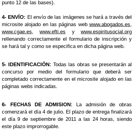
punto 12 de las bases).
4- ENVÍO:
El envío de las imágenes se hará a través del
microsite alojado en las páginas web
www.abogados.es
,
www.cgae.es
,
www.efti.es
y
www.espiritusocial.org
rellenando correctamente el formulario de inscripción y
se hará tal y como se especifica en dicha página web.
5- IDENTIFICACIÓN:
Todas las obras se presentarán al
concurso por medio del formulario que deberá ser
completado correctamente en el microsite alojado en las
páginas webs indicadas.
6- FECHAS DE ADMISION:
La admisión de obras
comenzará el día 4 de julio. El plazo de entrega finalizará
el día 9 de septiembre de 2011 a las 24 horas, siendo
este plazo improrrogable.