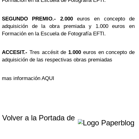
Formación en la Escuela de Fotografía EFTI.
SEGUNDO PREMIO.- 2.000
euros en concepto de
adquisición de la obra premiada y 1.000 euros en
Formación en la Escuela de Fotografía EFTI.
ACCESIT.-
Tres accésit de
1.000
euros en concepto de
adquisición de las respectivas obras premiadas
mas información AQUI
Volver a la Portada de