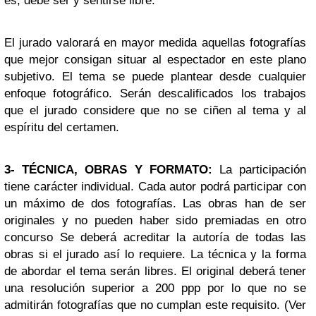
es, debe ser y sentirse libre.
El jurado valorará en mayor medida aquellas fotografías
que mejor consigan situar al espectador en este plano
subjetivo. El tema se puede plantear desde cualquier
enfoque fotográfico. Serán descalificados los trabajos
que el jurado considere que no se ciñen al tema y al
espíritu del certamen.
3- TÉCNICA, OBRAS Y FORMATO:
La participación
tiene carácter individual. Cada autor podrá participar con
un máximo de dos fotografías. Las obras han de ser
originales y no pueden haber sido premiadas en otro
concurso Se deberá acreditar la autoría de todas las
obras si el jurado así lo requiere. La técnica y la forma
de abordar el tema serán libres. El original deberá tener
una resolución superior a 200 ppp por lo que no se
admitirán fotografías que no cumplan este requisito. (Ver