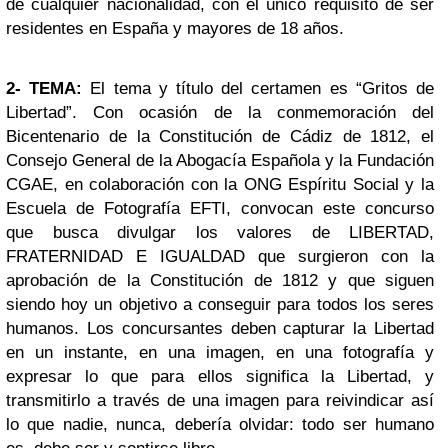
de cualquier nacionalidad, con el único requisito de ser
residentes en España y mayores de 18 años.
2- TEMA:
El tema y título del certamen es “Gritos de
Libertad”. Con ocasión de la conmemoración del
Bicentenario de la Constitución de Cádiz de 1812, el
Consejo General de la Abogacía Española y la Fundación
CGAE, en colaboración con la ONG Espíritu Social y la
Escuela de Fotografía EFTI, convocan este concurso
que busca divulgar los valores de LIBERTAD,
FRATERNIDAD E IGUALDAD que surgieron con la
aprobación de la Constitución de 1812 y que siguen
siendo hoy un objetivo a conseguir para todos los seres
humanos. Los concursantes deben capturar la Libertad
en un instante, en una imagen, en una fotografía y
expresar lo que para ellos significa la Libertad, y
transmitirlo a través de una imagen para reivindicar así
lo que nadie, nunca, debería olvidar: todo ser humano