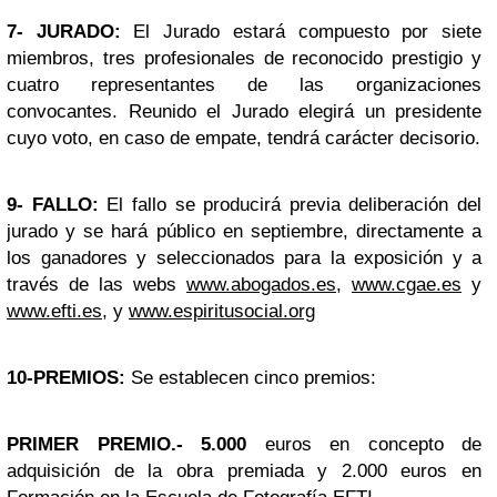
7- JURADO:
El Jurado estará compuesto por siete
miembros, tres profesionales de reconocido prestigio y
cuatro representantes de las organizaciones
convocantes. Reunido el Jurado elegirá un presidente
cuyo voto, en caso de empate, tendrá carácter decisorio.
9- FALLO:
El fallo se producirá previa deliberación del
jurado y se hará público en septiembre, directamente a
los ganadores y seleccionados para la exposición y a
través de las webs
www.abogados.es
,
www.cgae.es
y
www.efti.es
, y
www.espiritusocial.org
10-PREMIOS:
Se establecen cinco premios:
PRIMER PREMIO.- 5.000
euros en concepto de
adquisición de la obra premiada y 2.000 euros en