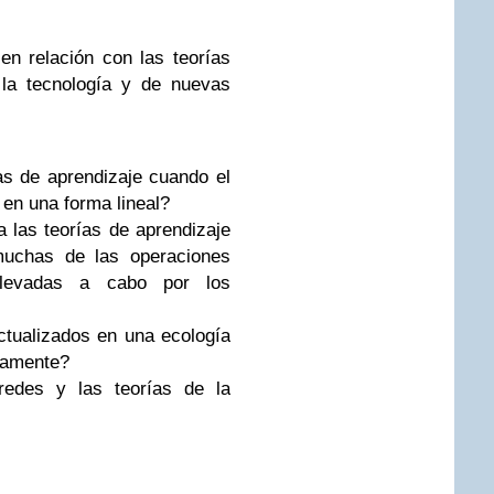
en relación con las teorías
 la tecnología y de nuevas
s de aprendizaje cuando el
 en una forma lineal?
 las teorías de aprendizaje
muchas de las operaciones
llevadas a cabo por los
ualizados en una ecología
idamente?
redes y las teorías de la