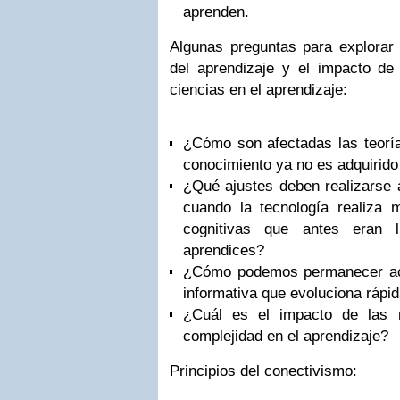
aprenden.
Algunas preguntas para explorar 
del aprendizaje y el impacto de
ciencias en el aprendizaje:
¿Cómo son afectadas las teoría
conocimiento ya no es adquirido
¿Qué ajustes deben realizarse a
cuando la tecnología realiza 
cognitivas que antes eran 
aprendices?
¿Cómo podemos permanecer act
informativa que evoluciona ráp
¿Cuál es el impacto de las 
complejidad en el aprendizaje?
Principios del conectivismo: