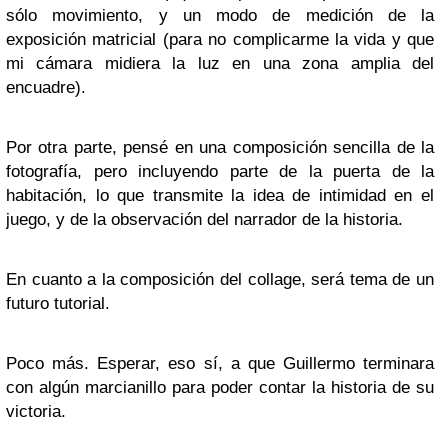
sólo movimiento, y un
modo de medición de la
exposición matricial
(para no complicarme la vida y que
mi cámara midiera la luz en una zona amplia del
encuadre).
Por otra parte, pensé en una
composición sencilla
de la
fotografía, pero incluyendo parte de la puerta de la
habitación, lo que transmite la idea de
intimidad
en el
juego, y de la
observación del narrador
de la historia.
En cuanto a la composición del collage, será tema de un
futuro tutorial.
Poco más. Esperar, eso sí, a que Guillermo terminara
con algún marcianillo para poder contar la historia de su
victoria.