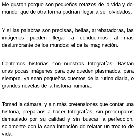
Me gustan porque son pequeños retazos de la vida y del
mundo, que de otra forma podrían llegar a ser olvidados.
Y si las palabras son precisas, bellas, arrebatadoras, las
imágenes pueden llegar a conducirnos al más
deslumbrante de los mundos: el de la imaginación.
Contemos historias con nuestras fotografías. Bastan
unas pocas imágenes para que queden plasmados, para
siempre, ya sean pequeños cuentos de la rutina diaria, o
grandes novelas de la historia humana.
Tomad la cámara, y sin más pretensiones que contar una
historia, preparaos a hacer fotografías, sin preocuparos
demasiado por su calidad y sin buscar la perfección,
solamente con la sana intención de relatar un trocito de
vida.