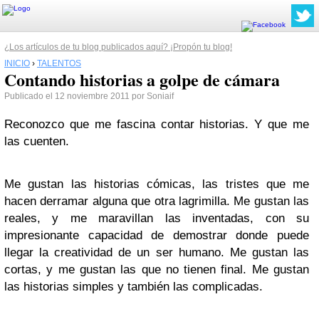
¿Los artículos de tu blog publicados aquí? ¡Propón tu blog!
INICIO
›
TALENTOS
Contando historias a golpe de cámara
Publicado el 12 noviembre 2011 por Soniaif
Reconozco que me fascina contar historias. Y que me
las cuenten.
Me gustan las historias cómicas, las tristes que me
hacen derramar alguna que otra lagrimilla. Me gustan las
reales, y me maravillan las inventadas, con su
impresionante capacidad de demostrar donde puede
llegar la creatividad de un ser humano. Me gustan las
cortas, y me gustan las que no tienen final. Me gustan
las historias simples y también las complicadas.