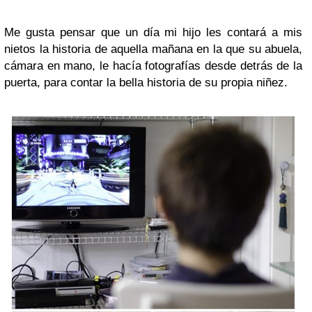
Me gusta pensar que un día mi hijo les contará a mis
nietos la historia de aquella mañana en la que su abuela,
cámara en mano, le hacía fotografías desde detrás de la
puerta, para contar la bella historia de su propia niñez.