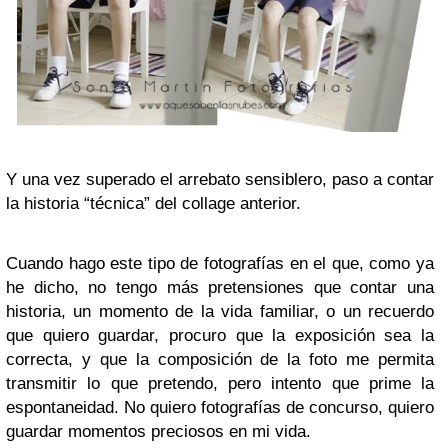
Y una vez superado el arrebato sensiblero, paso a contar
la
historia “técnica”
del collage anterior.
Cuando hago este tipo de fotografías en el que, como ya
he dicho, no tengo más pretensiones que contar una
historia, un momento de la vida familiar, o un recuerdo
que quiero guardar, procuro que la
exposición
sea la
correcta, y que la
composición
de la foto me permita
transmitir lo que pretendo, pero intento que prime la
espontaneidad. No quiero fotografías de concurso, quiero
guardar momentos preciosos en mi vida.