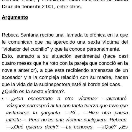
Cruz
de Tenerife
2.001, entre otros.
Argumento
Rebeca Santana recibe una llamada telefónica en la que
le comunican que ha aparecido una sexta víctima del
"violador del cuchillo" y que la conoce personalmente.
Esto, sumado a su situación sentimental (hace casi
cuatro meses que ha roto con la pareja que conoció en la
novela anterior), a que está recibiendo amenazas de un
acosador y a la compleja relación con su madre, hacen
que la vida de la subinspectora esté al borde del caos.
¿Quién es la sexta víctima?.
—¿Han encontrado a otra víctima? —aventuró.
Vázquez carraspeó al fin con tanta fuerza que tuvo que
lastimarse la garganta. —Sí... —Hizo otra pausa
infinita—. Pero no es una víctima cualquiera, Rebeca.
—¿Qué quieres decir? —La conoces. —¿Qué? ¿Es