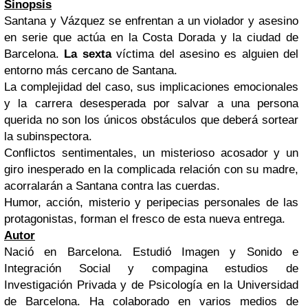
Sinopsis
Santana y Vázquez se enfrentan a un violador y asesino
en serie que actúa en la Costa Dorada y la ciudad de
Barcelona.
La sexta
víctima del asesino es alguien del
entorno más cercano de Santana.
La complejidad del caso, sus implicaciones emocionales
y la carrera desesperada por salvar a una persona
querida no son los únicos obstáculos que deberá sortear
la subinspectora.
Conflictos sentimentales, un misterioso acosador y un
giro inesperado en la complicada relación con su madre,
acorralarán a Santana contra las cuerdas.
Humor, acción, misterio y peripecias personales de las
protagonistas, forman el fresco de esta nueva entrega.
Autor
Nació en Barcelona. Estudió Imagen y Sonido e
Integración Social y compagina estudios de
Investigación Privada y de Psicología en la Universidad
de Barcelona. Ha colaborado en varios medios de