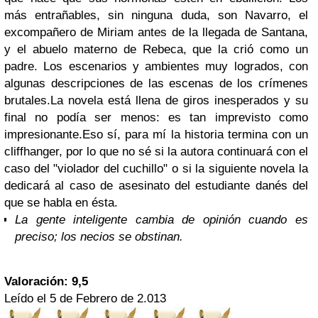
más entrañables, sin ninguna duda, son Navarro, el
excompañero de Miriam antes de la llegada de Santana,
y el abuelo materno de Rebeca, que la crió como un
padre. Los escenarios y ambientes muy logrados, con
algunas descripciones de las escenas de los crímenes
brutales.La novela está llena de giros inesperados y su
final no podía ser menos: es tan imprevisto como
impresionante.Eso sí, para mí la historia termina con un
cliffhanger, por lo que no sé si la autora continuará con el
caso del "violador del cuchillo" o si la siguiente novela la
dedicará al caso de asesinato del estudiante danés del
que se habla en ésta.
La gente inteligente cambia de opinión cuando es
preciso; los necios se obstinan.
Valoración: 9,5
Leído el 5 de Febrero de 2.013