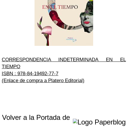
CORRESPONDENCIA INDETERMINADA EN EL
TIEMPO
ISBN : 978-84-19492-77-7
(Enlace de compra a Platero Editorial)
Volver a la Portada de