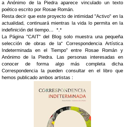
a Anónimo de la Piedra aparece vinculado un texto
poético escrito por Rosae Román.
Resta decir que este proyecto de intimidad "Activo" en la
actualidad, continuará mientras la vida lo permita en la
indefinición del tiempo… *.*
La Página "CAIT" del Blog solo muestra una pequeña
selección de obras de la“ Correspondencia Artística
Indeterminada en el Tiempo” entre Rosae Román y
Anónimo de la Piedra. Las personas interesadas en
conocer de forma algo más completa dicha
Correspondencia la pueden consultar en el libro que
hemos publicado ambos artistas :