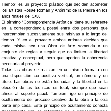
Tiempo” es un proyecto plástico que deciden acometer
los artistas Rosae Román y Anónimo de la Piedra en los
años finales del SXX
El término “Correspondencia Artística” tiene su referente
en la correspondencia postal entre dos personas que
intercambian sucesivamente sus misivas a lo largo del
tiempo. Y en el proyecto ambos artistas deciden que
cada misiva sea una Obra de Arte sometida a un
conjunto de reglas a seguir que no limiten la libertad
creativa y conceptual, pero que aporten la coherencia
necesaria al proyecto.
Todas las obras se realizan en un mismo formato con
una disposición compositiva vertical, un número y un
título. Las obras no están fechadas y la libertad en la
elección de las técnicas es total, siempre que sean
afines al soporte papel. También rige un principio de
ocultamiento del proceso creativo de la obra a la otra
parte implicada. Este principio de ocultamiento conecta