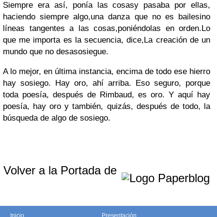
Siempre era así, ponía las cosasy pasaba por ellas,
haciendo siempre algo,una danza que no es bailesino
líneas tangentes a las cosas,poniéndolas en orden.Lo
que me importa es la secuencia, dice,La creación de un
mundo que no desasosiegue.
A lo mejor, en última instancia, encima de todo ese hierro
hay sosiego. Hay oro, ahí arriba. Eso seguro, porque
toda poesía, después de Rimbaud, es oro. Y aquí hay
poesía, hay oro y también, quizás, después de todo, la
búsqueda de algo de sosiego.
Volver a la Portada de
Inicio
Presentación