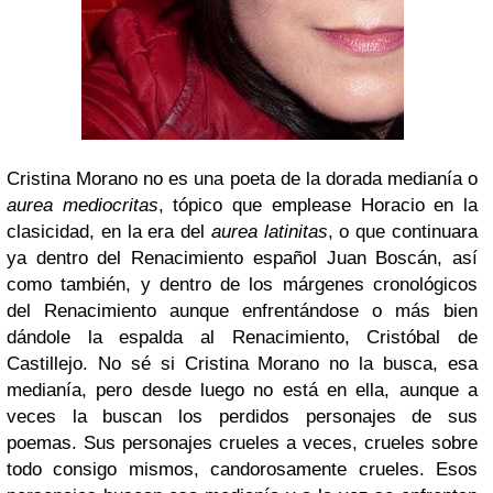
Cristina Morano no es una poeta de la dorada medianía o
aurea mediocritas
, tópico que emplease Horacio en la
clasicidad, en la era del
aurea latinitas
, o que continuara
ya dentro del Renacimiento español Juan Boscán, así
como también, y dentro de los márgenes cronológicos
del Renacimiento aunque enfrentándose o más bien
dándole la espalda al Renacimiento, Cristóbal de
Castillejo. No sé si Cristina Morano no la busca, esa
medianía, pero desde luego no está en ella, aunque a
veces la buscan los perdidos personajes de sus
poemas. Sus personajes crueles a veces, crueles sobre
todo consigo mismos, candorosamente crueles. Esos