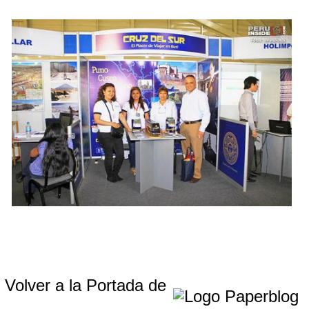
Volver a la Portada de