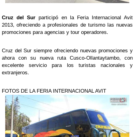
Cruz del Sur
participó en la Feria Internacional Avit
2013, ofreciendo a profesionales de turismo las nuevas
promociones para agencias y tour operadores.
Cruz del Sur siempre ofreciendo nuevas promociones y
ahora con su nueva ruta Cusco-Ollantaytambo, con
excelente servicio para los turistas nacionales y
extranjeros.
FOTOS DE LA FERIA INTERNACIONAL AVIT