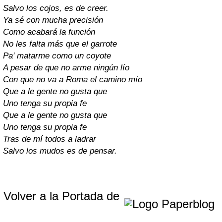
Salvo los cojos, es de creer.
Ya sé con mucha precisión
Como acabará la función
No les falta más que el garrote
Pa' matarme como un coyote
A pesar de que no arme ningún lío
Con que no va a Roma el camino mío
Que a le gente no gusta que
Uno tenga su propia fe
Que a le gente no gusta que
Uno tenga su propia fe
Tras de mí todos a ladrar
Salvo los mudos es de pensar.
Volver a la Portada de