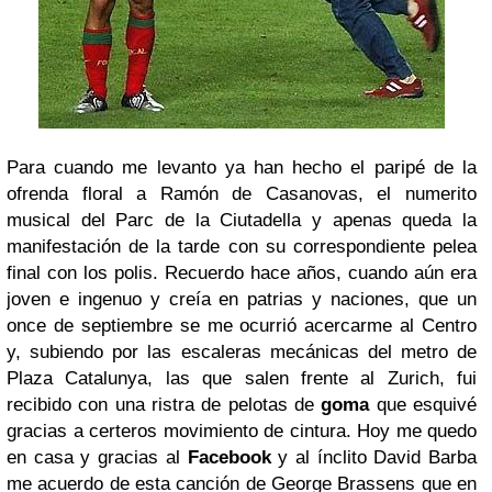
Para cuando me levanto ya han hecho el paripé de la
ofrenda floral a Ramón de Casanovas, el numerito
musical del Parc de la Ciutadella y apenas queda la
manifestación de la tarde con su correspondiente pelea
final con los polis. Recuerdo hace años, cuando aún era
joven e ingenuo y creía en patrias y naciones, que un
once de septiembre se me ocurrió acercarme al Centro
y, subiendo por las escaleras mecánicas del metro de
Plaza Catalunya, las que salen frente al Zurich, fui
recibido con una ristra de pelotas de
goma
que esquivé
gracias a certeros movimiento de cintura. Hoy me quedo
en casa y gracias al
Facebook
y al ínclito David Barba
me acuerdo de esta canción de George Brassens que en