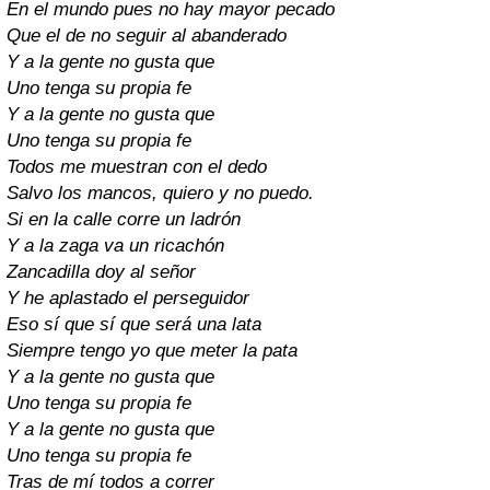
En el mundo pues no hay mayor pecado
Que el de no seguir al abanderado
Y a la gente no gusta que
Uno tenga su propia fe
Y a la gente no gusta que
Uno tenga su propia fe
Todos me muestran con el dedo
Salvo los mancos, quiero y no puedo.
Si en la calle corre un ladrón
Y a la zaga va un ricachón
Zancadilla doy al señor
Y he aplastado el perseguidor
Eso sí que sí que será una lata
Siempre tengo yo que meter la pata
Y a la gente no gusta que
Uno tenga su propia fe
Y a la gente no gusta que
Uno tenga su propia fe
Tras de mí todos a correr