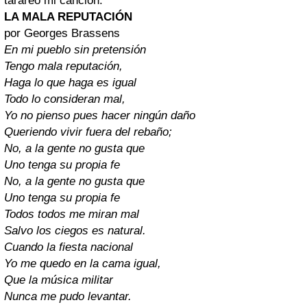
tarareo mi canción.
LA MALA REPUTACIÓN
por Georges Brassens
En mi pueblo sin pretensión
Tengo mala reputación,
Haga lo que haga es igual
Todo lo consideran mal,
Yo no pienso pues hacer ningún daño
Queriendo vivir fuera del rebaño;
No, a la gente no gusta que
Uno tenga su propia fe
No, a la gente no gusta que
Uno tenga su propia fe
Todos todos me miran mal
Salvo los ciegos es natural.
Cuando la fiesta nacional
Yo me quedo en la cama igual,
Que la música militar
Nunca me pudo levantar.