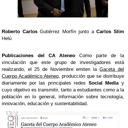
Roberto Carlos
Gutiérrez Morfín junto a
Carlos Slim
Helú
Publicaciones del CA Ateneo
Como parte de la
vinculación que este grupo de investigadores está
realizando, el 25 de Noviembre emiten la
Gaceta del
Cuerpo Académico Ateneo
, producción que se distribuye
diariamente por las principales redes
Social Media
y
cuyo objetivo es transmitir, tanto a estudiantes como a la
población en lo general, información sobre tecnología,
innovación, educación y sustentabilidad.