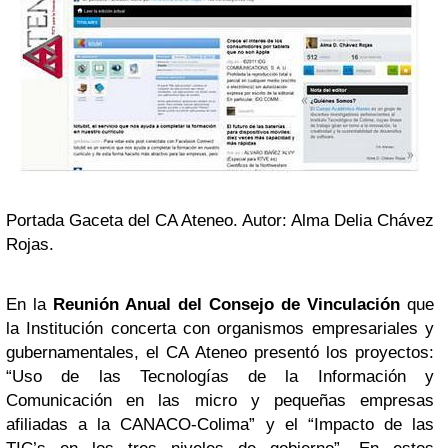
Portada Gaceta del CA Ateneo. Autor: Alma Delia Chávez
Rojas.
En la
Reunión Anual del Consejo de Vinculación
que
la Institución concerta con organismos empresariales y
gubernamentales, el CA Ateneo presentó los
proyectos:
“Uso de las Tecnologías de la Información y
Comunicación en las micro y pequeñas empresas
afiliadas a la CANACO-Colima” y el “Impacto de las