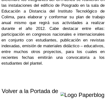
las instalaciones del edificio de Posgrado en la sala de
Educación a Distancia del Instituto Tecnológico de
Colima, para elaborar y conformar su plan de trabajo
anual mismo que regirá sus actividades a realizar
durante el año 2012. Cabe destacar entre ellas:
participación en congresos nacionales e internacionales
en conjunto con estudiantes, publicación en revistas
indexadas, emisión de materiales didáctico – educativos,
entre muchos otros proyectos, para los cuales en
recientes fechas emitirán una convocatoria a los
estudiantes del plantel.
Volver a la Portada de