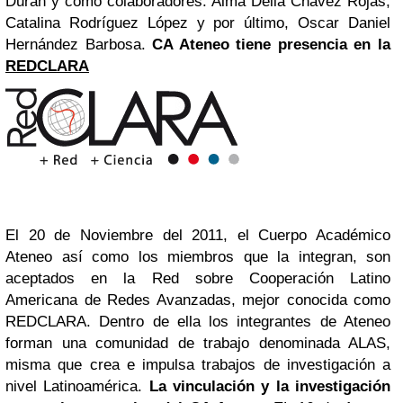
Durán y como colaboradores: Alma Delia Chávez Rojas,
Catalina Rodríguez López y por último, Oscar Daniel
Hernández Barbosa.
CA Ateneo tiene presencia en la
REDCLARA
El 20 de Noviembre del 2011, el Cuerpo Académico
Ateneo así como los miembros que la integran, son
aceptados en la Red sobre
Cooperación Latino
Americana de Redes Avanzadas
, mejor conocida como
REDCLARA. Dentro de ella los integrantes de Ateneo
forman una comunidad de trabajo denominada ALAS,
misma que crea e impulsa trabajos de investigación a
nivel Latinoamérica.
La vinculación y la investigación