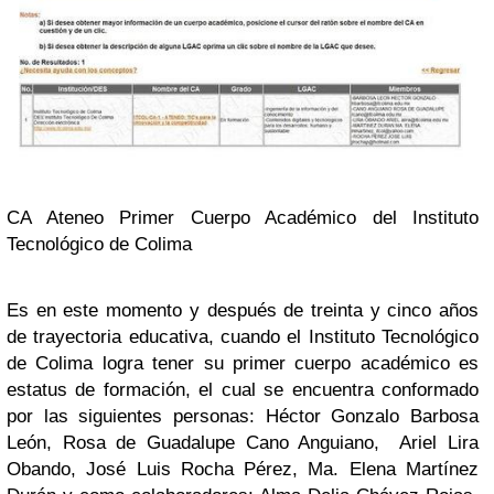
CA Ateneo Primer Cuerpo Académico del Instituto
Tecnológico de Colima
Es en este momento y después de treinta y cinco años
de trayectoria educativa, cuando el Instituto Tecnológico
de Colima logra tener su primer cuerpo académico es
estatus de formación, el cual se encuentra conformado
por las siguientes personas: Héctor Gonzalo Barbosa
León, Rosa de Guadalupe Cano Anguiano, Ariel Lira
Obando, José Luis Rocha Pérez, Ma. Elena Martínez