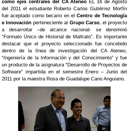
como ejes centrales del CA Ateneo
EL 16 de Agosto
del 2011 el estudiante Roberto Carlos Gutiérrez Morfín
fue aceptado como becario en el
Centro de Tecnología
e Innovación
perteneciente al
Grupo Carso
, el proyecto
a desarrollar –de alcance nacional- se denominó
“Formato Único de Historial de Maltrato”. Es importante
destacar que el proyecto seleccionado fue concebido
dentro de la línea de investigación del CA Ateneo,
“Ingeniería de la Información y del Conocimiento” y fue
un producto de la asignatura “Desarrollo de Proyectos de
Software” impartida en el semestre Enero – Junio del
2011 por la maestra Rosa de Guadalupe Cano Anguiano.