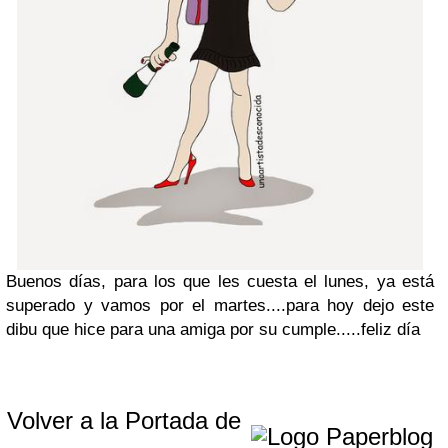
Buenos días, para los que les cuesta el lunes, ya está
superado y vamos por el martes....para hoy dejo este
dibu que hice para una amiga por su cumple.....feliz día
Volver a la Portada de