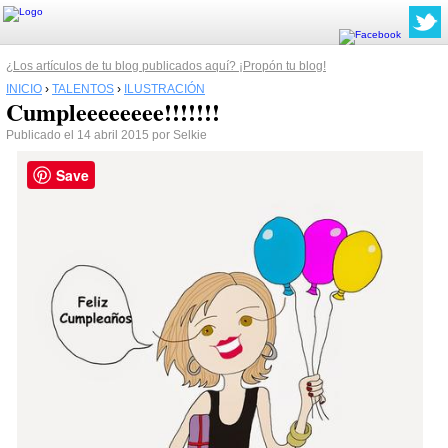
¿Los artículos de tu blog publicados aquí? ¡Propón tu blog!
INICIO
›
TALENTOS
›
ILUSTRACIÓN
Cumpleeeeeeee!!!!!!!
Publicado el 14 abril 2015 por Selkie
Save