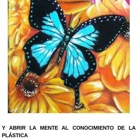
Y ABRIR LA MENTE AL CONOCIMIENTO DE LA
PLÁSTICA