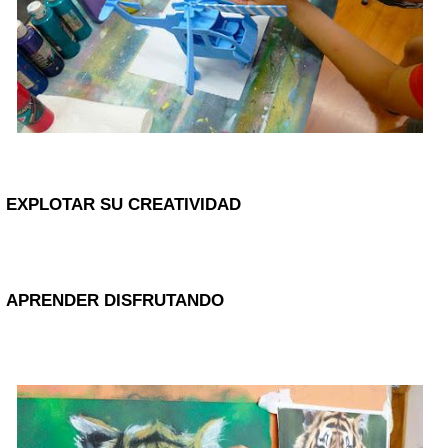
EXPLOTAR SU CREATIVIDAD
APRENDER DISFRUTANDO