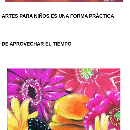
ARTES PARA NIÑOS ES UNA FORMA PRÁCTICA
DE APROVECHAR EL TIEMPO