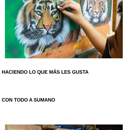
HACIENDO LO QUE MÁS LES GUSTA
CON TODO A SUMANO