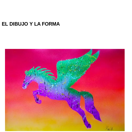
EL DIBUJO Y LA FORMA