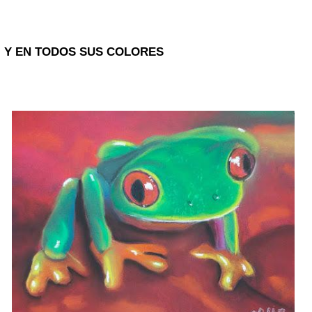
Y EN TODOS SUS COLORES