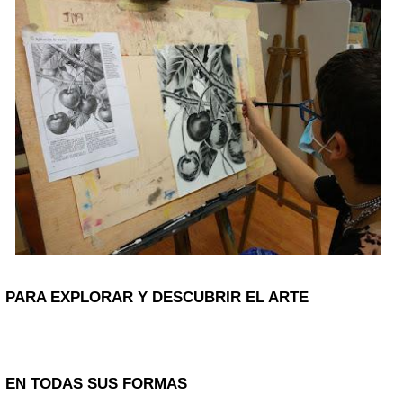
PARA EXPLORAR Y DESCUBRIR EL ARTE
EN TODAS SUS FORMAS