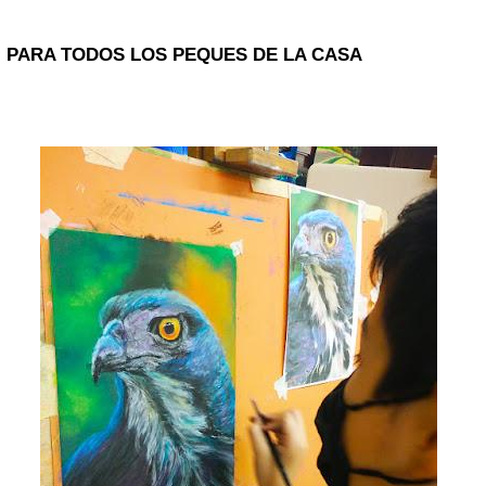
PARA TODOS LOS PEQUES DE LA CASA