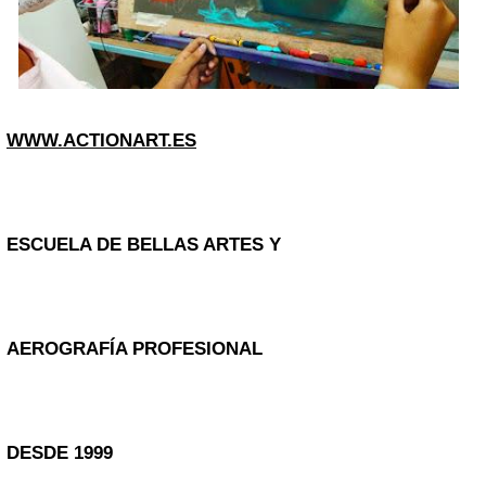
WWW.ACTIONART.ES
ESCUELA DE BELLAS ARTES Y
AEROGRAFÍA PROFESIONAL
DESDE 1999