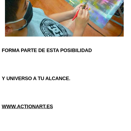
FORMA PARTE DE ESTA POSIBILIDAD
Y UNIVERSO A TU ALCANCE.
WWW.ACTIONART.ES