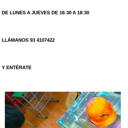
DE LUNES A JUEVES DE 16:30 A 18:30
LLÁMANOS 93 4107422
Y ENTÉRATE