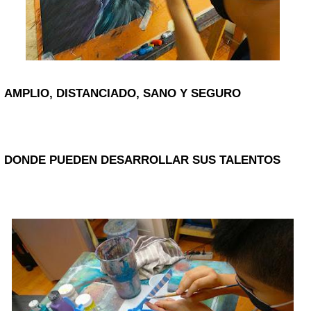
AMPLIO, DISTANCIADO, SANO Y SEGURO
DONDE PUEDEN DESARROLLAR SUS TALENTOS