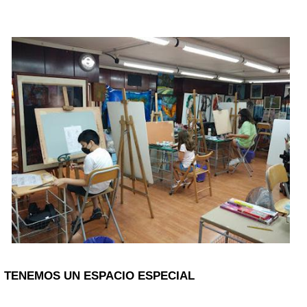
TENEMOS UN ESPACIO ESPECIAL