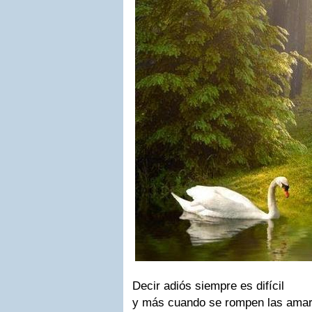
Decir adiós siempre es difícil
y más cuando se rompen las ama