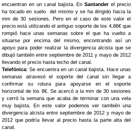
encuentran en un canal bajista. En
Santander
el precio
ha tocado en suelo del mismo y se ha dirigido hacia la
mm de 30 sesiones. Pero en el caso de este valor el
precio está utilizando el antiguo soporte de los 4,86€ que
rompió hace unas semanas sobre el que ha vuelto a
situarse por encima del mismo, encontrando así un
apoyo para poder realizar la divergencia alcista que se
dibujó
también entre septiembre de 2011 y mayo de 2012
llevando el precio hasta techo del canal.
Telefónica
: Se encuentra en un canal bajista. Hace unas
semanas atravesó el soporte del canal sin llegar a
confirmar su rotura para apoyarse en el soporte
horizontal de los 8€. Se acercó a la mm de 30 sesiones
y cerró la semana que acaba de terminar con una vela
muy bajista. En este valor podemos ver también una
divergencia alcista entre septiembre de 2012 y mayo de
2012 que podría llevar al precio hasta la parte alta del
canal.