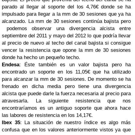
parado al llegar al soporte del los 4,76€ donde se ha
impulsado para llegar a la mm de 30 sesiones que ya ha
alcanzado. La mm de 30 sesiones continúa bajista pero
podemos observar una divergencia alcista entre
septiembre del 2011 y mayo del 2012 lo que podría llevar
al precio de nuevo al techo del canal bajista si consigue
vencer la resistencia que opone la mm de 30 sesiones
donde ha hecho un pequeño techo.
Endesa
: Éste también es un valor bajista pero ha
encontrado un soporte en los 11,05€ que ha utilizado
para alcanzar la mm de 30 sesiones. De momento se ha
frenado en dicha media pero tiene una divergencia
alcista que puede darle la fuerza necesaria al precio para
atravesarla. La siguiente resistencia que nos
encontraríamos es un antiguo soporte que ahora hace
las labores de resistencia en los 14,17€.
Ibex 35
: La situación de nuestro índice es algo más
confusa que en los valores anteriormente vistos ya que