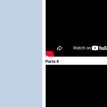
Parte 6