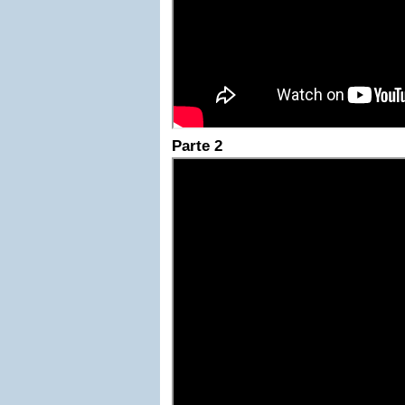
Parte 2