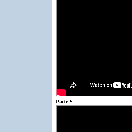
Parte 5