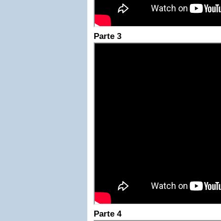
Parte 3
Parte 4