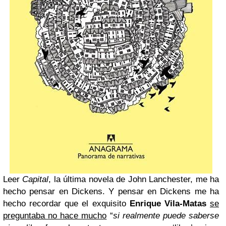
Leer
Capital
, la última novela de John Lanchester, me ha
hecho pensar en Dickens. Y pensar en Dickens me ha
hecho recordar que el exquisito
Enrique Vila-Matas
se
preguntaba no hace mucho
“
si realmente puede saberse