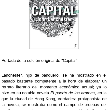
Portada de la edición original de "Capital"
Lanchester, hijo de banquero, se ha mostrado en el
pasado bastante competente a la hora de elaborar un
retrato literario del momento económico actual; ya lo
hizo en su notable novela
El puerto de los aromas
, en la
que la ciudad de Hong Kong, verdadera protagonista de
la novela, se mostraba como el campo de pruebas del