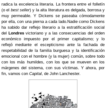
radica la excelencia literaria. La frontera entre el folletín
(o el
best seller
) y la alta literatura es delgada, borrosa y
muy permeable. Y Dickens se paseaba cómodamente
por ella, con una pierna a cada lado.Nadie como Dickens
ha sabido dar reflejo literario a la estratificación social
del
Londres
victoriano y a las consecuencias del orden
económico impuesto por el primer capitalismo; y lo
reflejó mediante el escepticismo ante la fachada de
respetabilidad de la familia burguesa y la identificación
emocional con el hombre (y la mujer) común, sobre todo
con los más humildes, con los que se mueven en los
márgenes del sistema, con sus víctimas. Y ahora, por
fin, vamos con
Capital
, de John Lanchester.