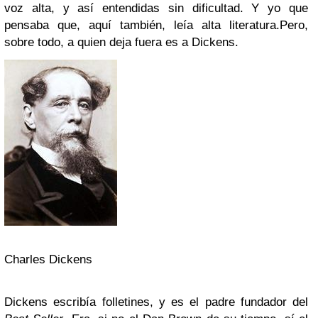
voz alta, y así entendidas sin dificultad. Y yo que
pensaba que, aquí también, leía alta literatura.Pero,
sobre todo, a quien deja fuera es a Dickens.
Charles Dickens
Dickens escribía folletines, y es el padre fundador del