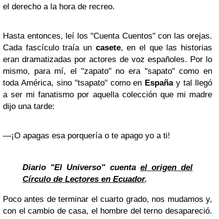
el derecho a la hora de recreo.
Hasta entonces, leí los "Cuenta Cuentos" con las orejas.
Cada fascículo traía un
casete
, en el que las historias
eran dramatizadas por actores de voz españoles. Por lo
mismo, para mí, el "zapato" no era "sapato" como en
toda América, sino "tsapato" como en
España
y tal llegó
a ser mi fanatismo por aquella colección que mi madre
dijo una tarde:
―¡O apagas esa porquería o te apago yo a ti!
Diario "El Universo" cuenta
el origen del
Círculo de Lectores en Ecuador
.
Poco antes de terminar el cuarto grado, nos mudamos y,
con el cambio de casa, el hombre del terno desapareció.