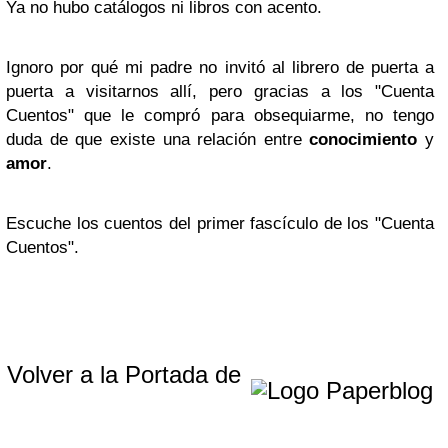
Ya no hubo catálogos ni libros con acento.
Ignoro por qué mi padre no invitó al librero de puerta a
puerta a visitarnos allí, pero gracias a los "Cuenta
Cuentos" que le compró para obsequiarme, no tengo
duda de que existe una relación entre
conocimiento
y
amor
.
Escuche los cuentos del primer fascículo de los "Cuenta
Cuentos".
Volver a la Portada de