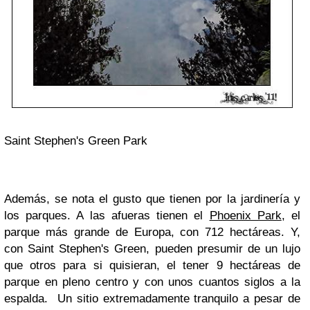
Saint Stephen's Green Park
Además, se nota el gusto que tienen por la jardinería y
los parques. A las afueras tienen el
Phoenix Park
, el
parque más grande de Europa, con 712 hectáreas. Y,
con Saint Stephen's Green, pueden presumir de un lujo
que otros para si quisieran, el tener 9 hectáreas de
parque en pleno centro y con unos cuantos siglos a la
espalda. Un sitio extremadamente tranquilo a pesar de