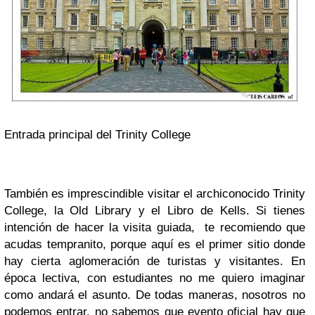
Entrada principal del Trinity College
También es imprescindible visitar el archiconocido Trinity
College, la Old Library y el Libro de Kells. Si tienes
intención de hacer la visita guiada, te recomiendo que
acudas tempranito, porque aquí es el primer sitio donde
hay cierta aglomeración de turistas y visitantes. En
época lectiva, con estudiantes no me quiero imaginar
como andará el asunto. De todas maneras, nosotros no
podemos entrar, no sabemos que evento oficial hay que