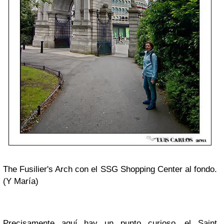
The Fusilier's Arch con el SSG Shopping Center al fondo.
(Y María)
Precisamente aquí hay un punto curioso, el
Saint