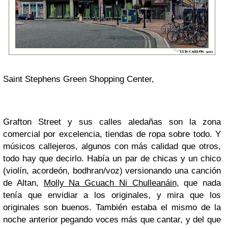
Saint Stephens Green Shopping Center,
Grafton Street y sus calles aledañas son la zona
comercial por excelencia, tiendas de ropa sobre todo. Y
músicos callejeros, algunos con más calidad que otros,
todo hay que decirlo. Había un par de chicas y un chico
(violín, acordeón, bodhran/voz) versionando una canción
de Altan,
Molly Na Gcuach Ni Chulleanáin
, que nada
tenía que envidiar a los originales, y mira que los
originales son buenos. También estaba el mismo de la
noche anterior pegando voces más que cantar, y del que