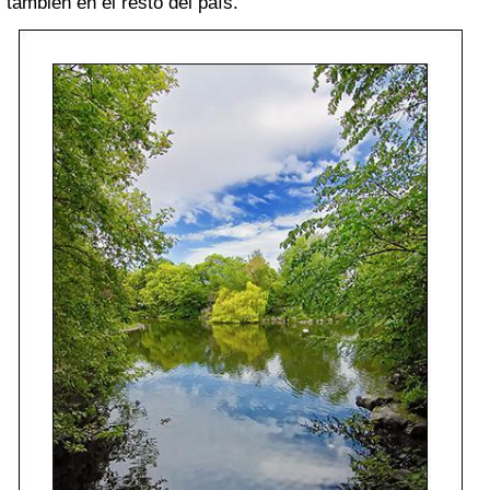
también en el resto del país.