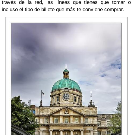
través de la red, las líneas que tienes que tomar o
incluso el tipo de billete que más te conviene comprar.