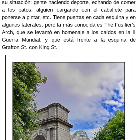
su situación: gente haciendo deporte, echando de comer
a los patos, alguien cargando con el caballete para
ponerse a pintar, etc. Tiene puertas en cada esquina y en
algunos laterales, pero la más conocida es The Fusilier's
Arch, que se levantó en homenaje a los caídos en la II
Guerra Mundial, y que está frente a la esquina de
Grafton St. con King St.