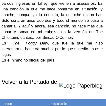
barcos ingleses en Liffey, que vienen a asediarlos. Es
una canción la que me hace ponerme en situación, y
anoche, aunque ya la conocía, la escuché en un bar.
Sólo sonaron unos acordes y todo el mundo se puso a
cantarla. Y aquí y ahora, esa canción, no hace más que
sonar y sonar en mi cabeza, en la versión de The
Chieftains cantada por Sinèad O'Connor.
Es
The Foggy Dew
, que fue la que me hizo
interesarme, hace ya mucho, por lo que sucedió en este
lugar.
Es el himno no oficial del país.
Volver a la Portada de
Inicio
Presentación