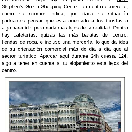
Stephen's Green Shopping Center
, un centro comercial,
como su nombre indica, que dada su situación
podríamos pensar que está orientado a los turistas o
algo parecido, pero nada más lejos de la realidad. Dentro
hay cafeterías, quizás las más baratas del centro,
tiendas de ropa, e incluso una mercería, lo que da idea
de su orientación comercial más de día a día que al
sector turístico. Aparcar aquí durante 24h cuesta 12€,
algo a tener en cuenta si tu alojamiento está lejos del
centro.