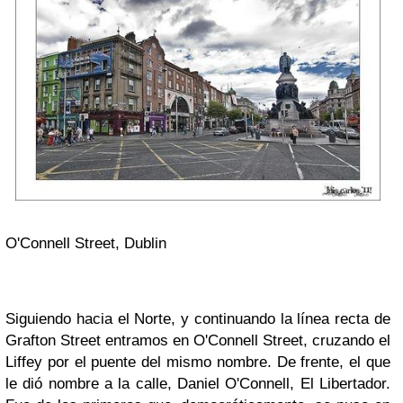
O'Connell Street, Dublin
Siguiendo hacia el Norte, y continuando la línea recta de
Grafton Street entramos en O'Connell Street, cruzando el
Liffey por el puente del mismo nombre. De frente, el que
le dió nombre a la calle, Daniel O'Connell, El Libertador.