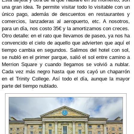
una gran idea. Te permite visitar todo lo visitable con un
único pago, además de descuentos en restaurantes y
comercios, lanzaderas al aeropuerto, etc. A nosotros,
para un día, nos costo 35€ y la amortizamos con creces.
Otro detalle: en el rato que llevamos de paseo, ya nos ha
convencido el cielo de aquello que advierten que aquí el
tiempo cambia en segundos. Salimos del hotel con sol,
se nubló en el primer parque, salió el sol entre camino a
Merrion Square y cuando llegamos se volvió a nublar.
Cada vez más negro hasta que nos cayó un chaparrón
en el Trinity College. Así todo el día, aunque la mayor
parte del tiempo nublado.