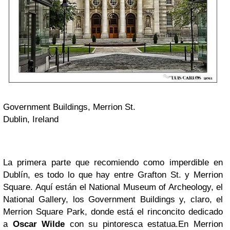
Government Buildings, Merrion St.
Dublin, Ireland
La primera parte que recomiendo como imperdible en
Dublín, es todo lo que hay entre Grafton St. y Merrion
Square. Aquí están el National Museum of Archeology, el
National Gallery, los Government Buildings y, claro, el
Merrion Square Park, donde está el rinconcito dedicado
a
Oscar Wilde
con su pintoresca estatua.En Merrion