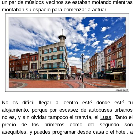
un par de músicos vecinos se estaban mofando mientras
montaban su espacio para comenzar a actuar.
No es difícil llegar al centro esté donde esté tu
alojamiento, porque por escasez de autobuses urbanos
no es, y sin olvidar tampoco el tranvía, el
Luas
. Tanto el
precio de los primeros como del segundo son
asequibles, y puedes programar desde casa o el hotel, a