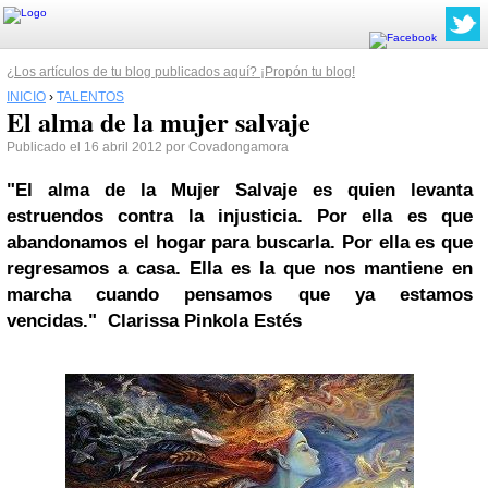
¿Los artículos de tu blog publicados aquí? ¡Propón tu blog!
INICIO
›
TALENTOS
El alma de la mujer salvaje
Publicado el 16 abril 2012 por Covadongamora
"El alma de la Mujer Salvaje es quien levanta
estruendos contra la injusticia.
Por ella es que
abandonamos el hogar para buscarla. Por ella es que
regresamos a casa. Ella es la que nos mantiene en
marcha cuando pensamos que ya estamos
vencidas." Clarissa Pinkola Estés