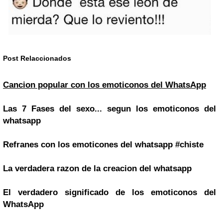
Post Relaccionados
Cancion popular con los emoticonos del WhatsApp
Las 7 Fases del sexo... segun los emoticonos del
whatsapp
Refranes con los emoticones del whatsapp #chiste
La verdadera razon de la creacion del whatsapp
El verdadero significado de los emoticonos del
WhatsApp