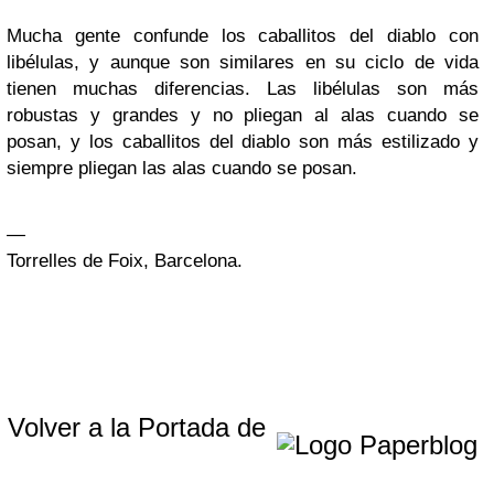
Mucha gente confunde los caballitos del diablo con
libélulas, y aunque son similares en su ciclo de vida
tienen muchas diferencias. Las libélulas son más
robustas y grandes y no pliegan al alas cuando se
posan, y los caballitos del diablo son más estilizado y
siempre pliegan las alas cuando se posan.
—
Torrelles de Foix, Barcelona.
Volver a la Portada de