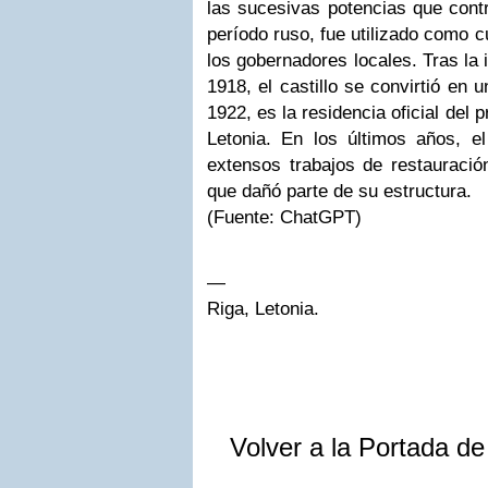
las sucesivas potencias que contr
período ruso, fue utilizado como cu
los gobernadores locales. Tras la
1918, el castillo se convirtió en 
1922, es la residencia oficial del 
Letonia. En los últimos años, el
extensos trabajos de restauració
que dañó parte de su estructura.
(Fuente: ChatGPT)
—
Riga, Letonia.
Volver a la Portada d