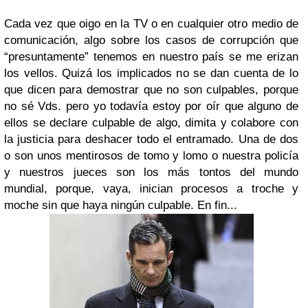
Cada vez que oigo en la TV o en cualquier otro medio de
comunicación, algo sobre los casos de corrupción que
“presuntamente” tenemos en nuestro país se me erizan
los vellos. Quizá los implicados no se dan cuenta de lo
que dicen para demostrar que no son culpables, porque
no sé Vds. pero yo todavía estoy por oír que alguno de
ellos se declare culpable de algo, dimita y colabore con
la justicia para deshacer todo el entramado. Una de dos
o son unos mentirosos de tomo y lomo o nuestra policía
y nuestros jueces son los más tontos del mundo
mundial, porque, vaya, inician procesos a troche y
moche sin que haya ningún culpable. En fin...